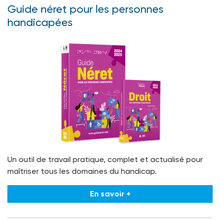
Guide néret pour les personnes
handicapées
Un outil de travail pratique, complet et actualisé pour
maîtriser tous les domaines du handicap.
En savoir +