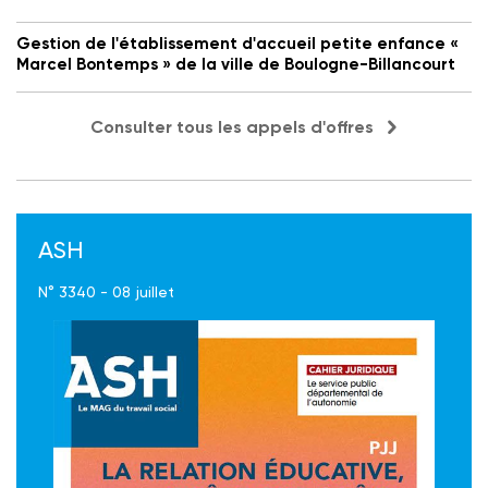
Gestion de l'établissement d'accueil petite enfance «
Marcel Bontemps » de la ville de Boulogne-Billancourt
Consulter tous les appels d'offres
ASH
N° 3340 - 08 juillet