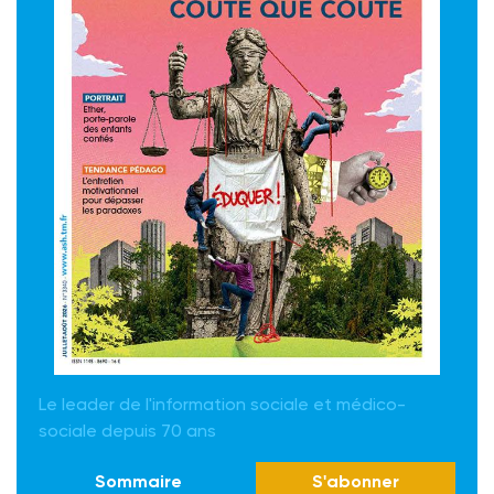
Le leader de l'information sociale et médico-
sociale depuis 70 ans
Sommaire
S'abonner