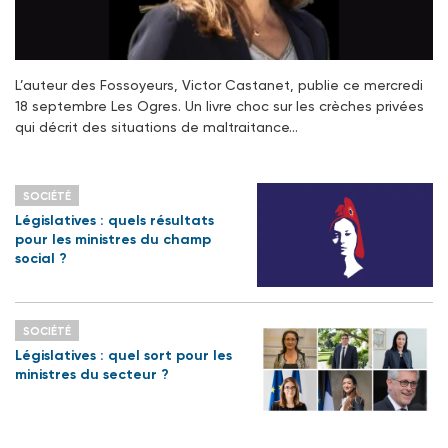
L’auteur des Fossoyeurs, Victor Castanet, publie ce mercredi
18 septembre Les Ogres. Un livre choc sur les crèches privées
qui décrit des situations de maltraitance…
SOCIÉTÉ
Législatives : quels résultats
pour les ministres du champ
social ?
SOCIÉTÉ
Législatives : quel sort pour les
ministres du secteur ?