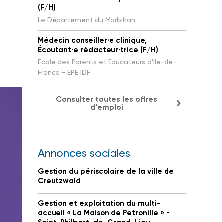
(F/H)
Le Département du Morbihan
Médecin conseiller·e clinique,
Écoutant·e rédacteur·trice (F/H)
Ecole des Parents et Educateurs d'Ile-de-
France - EPE IDF
Consulter toutes les offres
d'emploi
Annonces sociales
Gestion du périscolaire de la ville de
Creutzwald
Gestion et exploitation du multi-
accueil « La Maison de Petronille » -