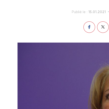
15.01.2021
Publié le :