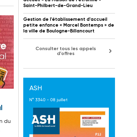
Saint-Philbert-de-Grand-Lieu
Gestion de l'établissement d'accueil
petite enfance « Marcel Bontemps » de
la ville de Boulogne-Billancourt
Consulter tous les appels
d'offres
ASH
N° 3340 - 08 juillet
l
n du
.