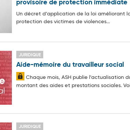
provisoire de protection immédiate
Un décret d’application de la loi améliorant l
protection des victimes de violences…
JURIDIQUE
Aide-mémoire du travailleur social
Chaque mois, ASH publie l'actualisation d
montant des aides et prestations sociales. Vo
JURIDIQUE