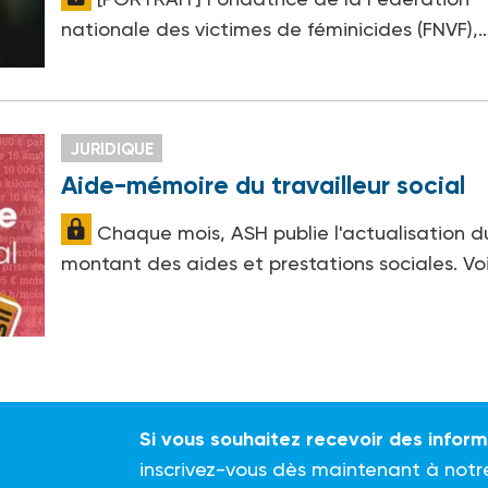
nationale des victimes de féminicides (FNVF),
JURIDIQUE
Aide-mémoire du travailleur social
Chaque mois, ASH publie l'actualisation d
montant des aides et prestations sociales. Vo
Si vous souhaitez recevoir des infor
inscrivez-vous dès maintenant à notr