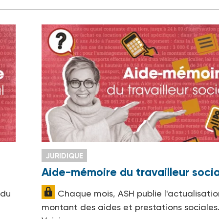
JURIDIQUE
Aide-mémoire du travailleur socia
 du
Chaque mois, ASH publie l'actualisatio
montant des aides et prestations sociales