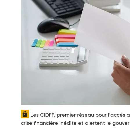
Les CIDFF, premier réseau pour l’accès 
crise financière inédite et alertent le gou