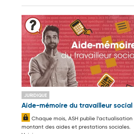
JURIDIQUE
Aide-mémoire du travailleur social
Chaque mois, ASH publie l'actualisation
montant des aides et prestations sociales.