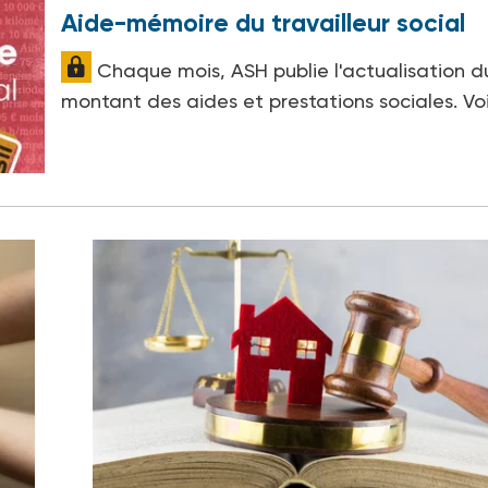
Aide-mémoire du travailleur social
Chaque mois, ASH publie l'actualisation d
montant des aides et prestations sociales. Vo