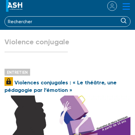
Violence conjugale
ENTRETIEN
Violences conjugales : « Le théâtre, une
pédagogie par l’émotion »