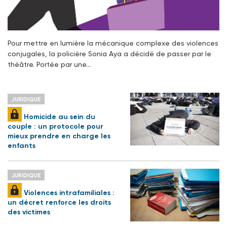
Pour mettre en lumière la mécanique complexe des violences
conjugales, la policière Sonia Aya a décidé de passer par le
théâtre. Portée par une…
JURIDIQUE
Homicide au sein du
couple : un protocole pour
mieux prendre en charge les
enfants
JURIDIQUE
Violences intrafamiliales :
un décret renforce les droits
des victimes