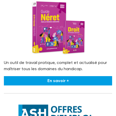
Un outil de travail pratique, complet et actualisé pour
maîtriser tous les domaines du handicap.
En savoir +