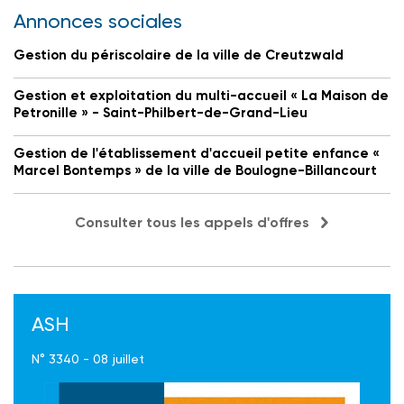
Annonces sociales
Gestion du périscolaire de la ville de Creutzwald
Gestion et exploitation du multi-accueil « La Maison de
Petronille » - Saint-Philbert-de-Grand-Lieu
Gestion de l'établissement d'accueil petite enfance «
Marcel Bontemps » de la ville de Boulogne-Billancourt
Consulter tous les appels d'offres
ASH
N° 3340 - 08 juillet