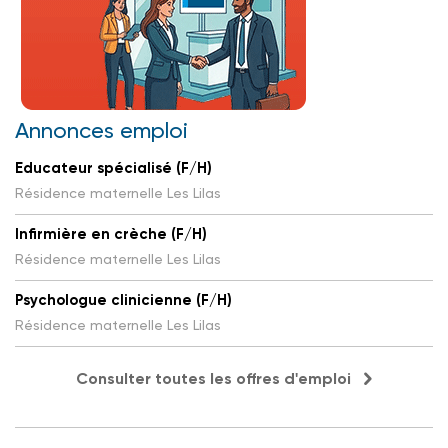
Annonces emploi
Educateur spécialisé (F/H)
Résidence maternelle Les Lilas
Infirmière en crèche (F/H)
Résidence maternelle Les Lilas
Psychologue clinicienne (F/H)
Résidence maternelle Les Lilas
Consulter toutes les offres d'emploi