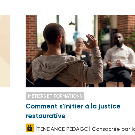
MÉTIERS ET FORMATIONS
Comment s’initier à la justice
restaurative
[TENDANCE PEDAGO] Consacrée par la 