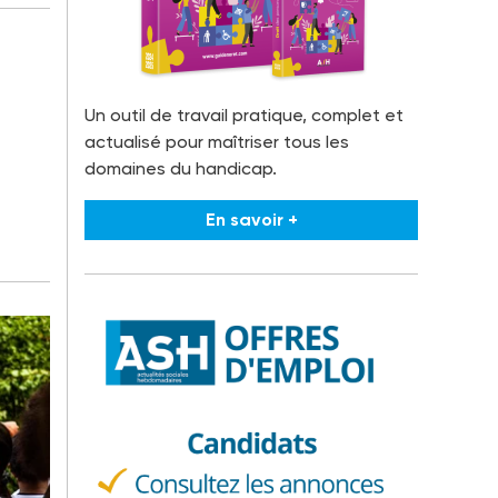
Un outil de travail pratique, complet et
actualisé pour maîtriser tous les
domaines du handicap.
En savoir +