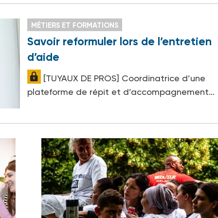
MÉTIERS ET FORMATIONS
Savoir reformuler lors de l’entretien
d’aide
[TUYAUX DE PROS] Coordinatrice d’une
plateforme de répit et d’accompagnement…