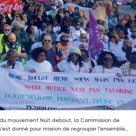
es du mouvement Nuit debout, la Commission de
 s'est donné pour mission de regrouper l'ensemble…