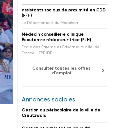
assistants sociaux de proximité en CDD
(F/H)
Le Département du Morbihan
Médecin conseiller·e clinique,
Écoutant·e rédacteur·trice (F/H)
Ecole des Parents et Educateurs d'Ile-de-
France - EPE IDF
Consulter toutes les offres
d'emploi
Annonces sociales
Gestion du périscolaire de la ville de
Creutzwald