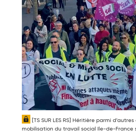
[TS SUR LES RS] Héritière parmi d'autr
mobilisation du travail social Ile-de-France