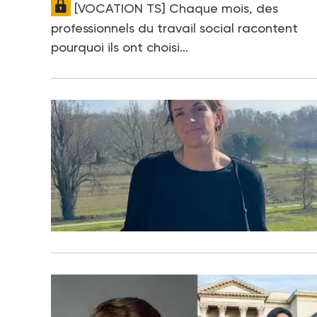
[VOCATION TS] Chaque mois, des
professionnels du travail social racontent
pourquoi ils ont choisi…