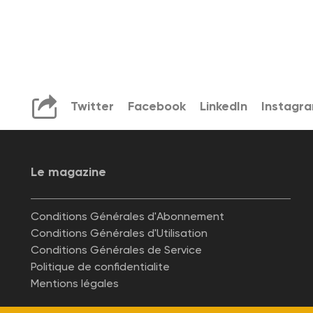
Twitter
Facebook
LinkedIn
Instagr
Le magazine
Conditions Générales d'Abonnement
Conditions Générales d'Utilisation
Conditions Générales de Service
Politique de confidentialite
Mentions légales