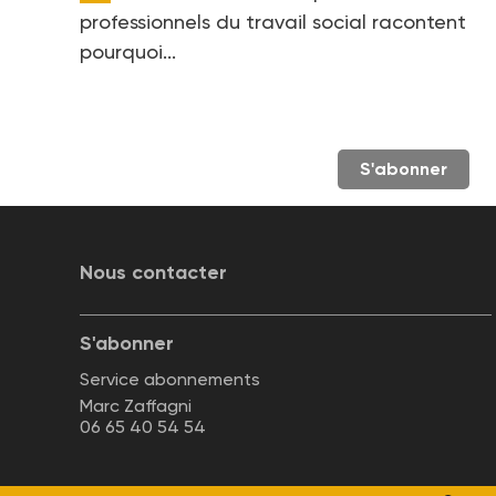
professionnels du travail social racontent
pourquoi...
S'abonner
Nous contacter
S'abonner
Service abonnements
Marc Zaffagni
06 65 40 54 54