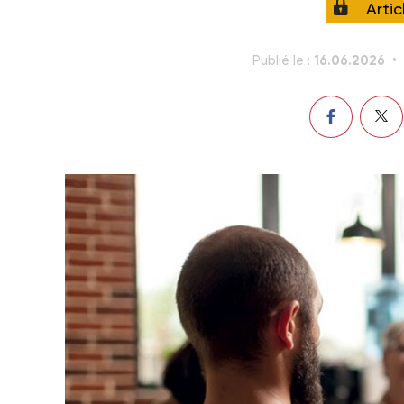
Arti
16.06.2026
Publié le :