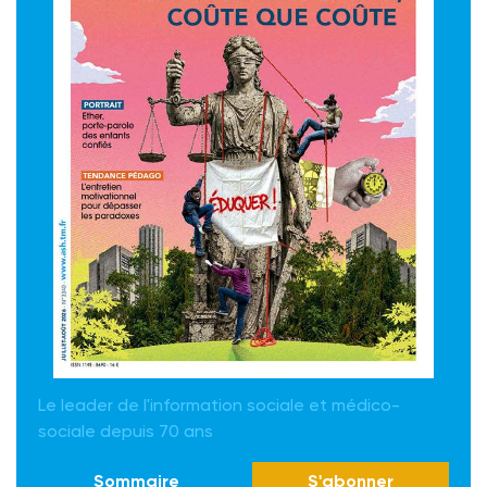
Le leader de l'information sociale et médico-
sociale depuis 70 ans
Sommaire
S'abonner