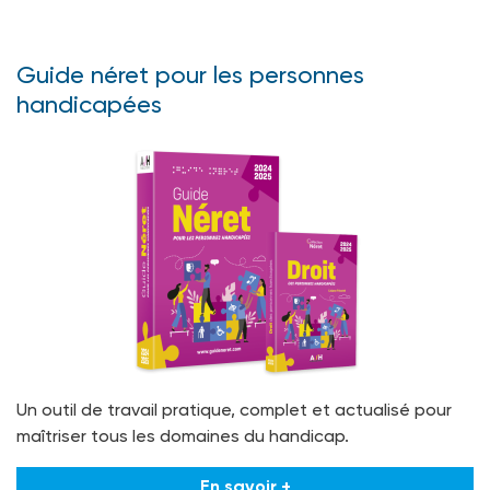
Guide néret pour les personnes
handicapées
Un outil de travail pratique, complet et actualisé pour
maîtriser tous les domaines du handicap.
En savoir +