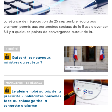
La séance de négociation du 25 septembre n’aura pas
vraiment permis aux partenaires sociaux de la Bass d’avancer.
S'il y a quelques points de convergence autour de la…
SOCIÉTÉ
Qui sont les nouveaux
ministres du secteur ?
MANAGEMENT ET RÉSEAUX
Le plein emploi au prix de la
précarité ? Solidarités nouvelles
face au chômage tire la
sonnette d’alarme