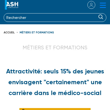
ACCUEIL
MÉTIERS ET FORMATIONS
MÉTIERS ET FORMATIONS
Attractivité: seuls 15% des jeunes
envisagent "certainement" une
carrière dans le médico-social