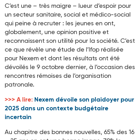
C’est une – très maigre – lueur d’espoir pour
un secteur sanitaire, social et médico-social
qui peine à recruter : les jeunes en ont,
globalement, une opinion positive et
reconnaissent son utilité pour la société. C’est
ce que révèle une étude de l’Ifop réalisée
pour Nexem et dont les résultats ont été
dévoilés le 9 octobre dernier, à l’occasion des
rencontres rémoises de l’organisation
patronale.
>>> A lire:
Nexem dévoile son plaidoyer pour
2025 dans un contexte budgétaire
incertain
Au chapitre des bonnes nouvelles, 65% des 16