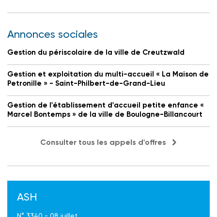
Annonces sociales
Gestion du périscolaire de la ville de Creutzwald
Gestion et exploitation du multi-accueil « La Maison de
Petronille » - Saint-Philbert-de-Grand-Lieu
Gestion de l'établissement d'accueil petite enfance «
Marcel Bontemps » de la ville de Boulogne-Billancourt
Consulter tous les appels d'offres
ASH
N° 3340 - 08 juillet