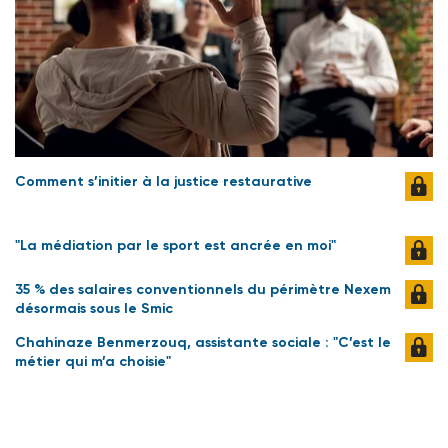
Comment s’initier à la justice restaurative
"La médiation par le sport est ancrée en moi"
35 % des salaires conventionnels du périmètre Nexem
désormais sous le Smic
Chahinaze Benmerzouq, assistante sociale : "C’est le
métier qui m’a choisie"