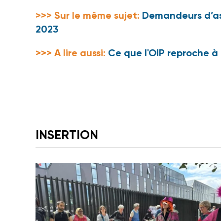
>>> Sur le même sujet:
Demandeurs d’asi
2023
>>> A lire aussi:
Ce que l'OIP reproche à 
INSERTION