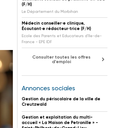
(F/H)
Le Département du Morbihan
Médecin conseiller·e clinique,
Écoutant·e rédacteur·trice (F/H)
Ecole des Parents et Educateurs d'Ile-de-
France - EPE IDF
Consulter toutes les offres
d'emploi
Annonces sociales
Gestion du périscolaire de la ville de
Creutzwald
Gestion et exploitation du multi-
accueil « La Maison de Petronille » -