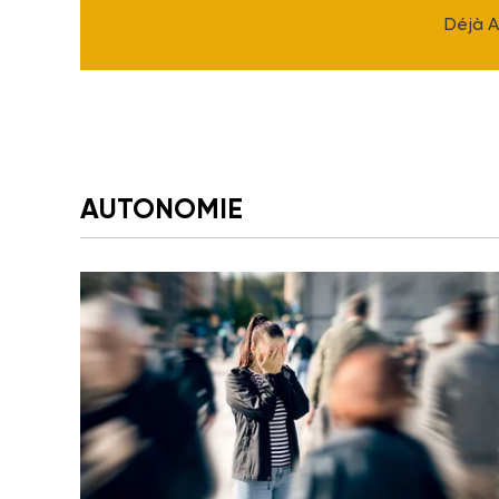
Déjà 
AUTONOMIE