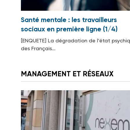
Santé mentale : les travailleurs
sociaux en première ligne (1/4)
[ENQUETE] La dégradation de l’état psychi
des Français...
MANAGEMENT ET RÉSEAUX