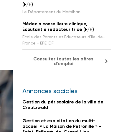
(F/H)
Le Département du Morbihan
Médecin conseiller·e clinique,
Écoutant·e rédacteur·trice (F/H)
Ecole des Parents et Educateurs d'Ile-de-
France - EPE IDF
Consulter toutes les offres
d'emploi
Annonces sociales
Gestion du périscolaire de la ville de
Creutzwald
Gestion et exploitation du multi-
accueil « La Maison de Petronille » -