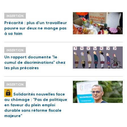
INSERTION
Précarité : plus d'un travailleur
pauvre sur deux ne mange pas
à sa faim
INSERTION
Un rapport documente "le
cumul de discriminations" chez
les plus précaires
INSERTION
Solidarités nouvelles face
au chômage : "Pas de politique
en faveur du plein emploi
durable sans réforme fiscale
majeure"