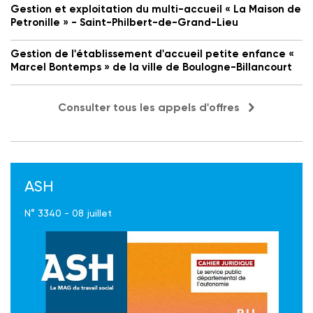
Gestion et exploitation du multi-accueil « La Maison de
Petronille » - Saint-Philbert-de-Grand-Lieu
Gestion de l'établissement d'accueil petite enfance «
Marcel Bontemps » de la ville de Boulogne-Billancourt
Consulter tous les appels d'offres
ASH
N° 3340 - 08 juillet