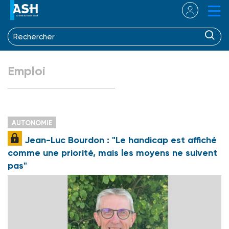
Emploi
AUTONOMIE
Jean-Luc Bourdon : "Le handicap est affiché
comme une priorité, mais les moyens ne suivent
pas"