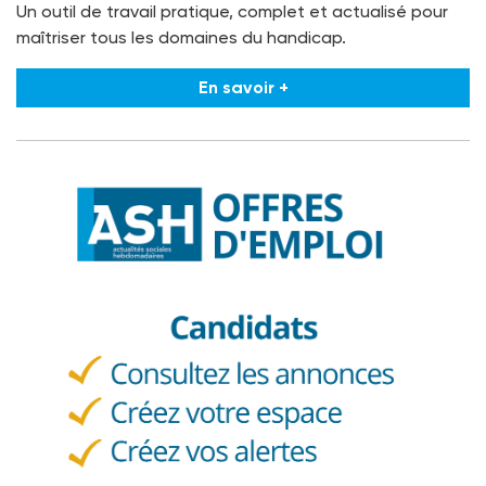
Un outil de travail pratique, complet et actualisé pour
maîtriser tous les domaines du handicap.
En savoir +