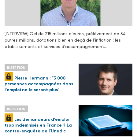
[INTERVIEW] Gel de 215 millions d’euros, prélèvement de 54
autres millions, dotations bien en deçà de l’inflation : les
établissements et services d’accompagnement…
INSERTION
Pierre Hermann : "3 000
personnes accompagnées dans
l'emploi ne le seront plus"
INSERTION
Les demandeurs d'emploi
trop indemnisés en France ? La
contre-enquête de l'Unedic