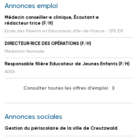
Annonces emploi
Médecin conseiller·e clinique, Écoutant·e
rédacteur·trice (F/H)
Ecole des Parents et Educateurs d'Ile-de-France - EPE IDF
DIRECTEUR·RICE DES OPÉRATIONS (F/H)
Médiation Nomade
Responsable filière Educateur de Jeunes Enfants (F/H)
ADES
Consulter toutes les offres d'emploi
Annonces sociales
Gestion du périscolaire de la ville de Creutzwald