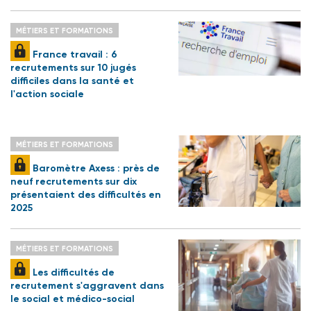
MÉTIERS ET FORMATIONS
France travail : 6
recrutements sur 10 jugés
difficiles dans la santé et
l'action sociale
MÉTIERS ET FORMATIONS
Baromètre Axess : près de
neuf recrutements sur dix
présentaient des difficultés en
2025
MÉTIERS ET FORMATIONS
Les difficultés de
recrutement s'aggravent dans
le social et médico-social