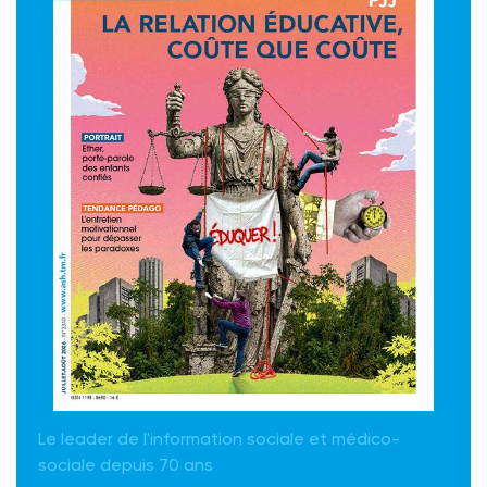
Le leader de l'information sociale et médico-
sociale depuis 70 ans