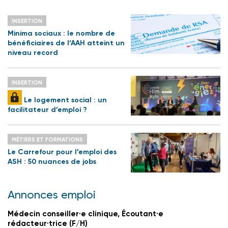
INSERTION
Minima sociaux : le nombre de
bénéficiaires de l’AAH atteint un
niveau record
INSERTION
Le logement social : un
facilitateur d’emploi ?
MÉTIERS ET FORMATIONS
Le Carrefour pour l’emploi des
ASH : 50 nuances de jobs
Annonces emploi
Médecin conseiller·e clinique, Écoutant·e
rédacteur·trice (F/H)