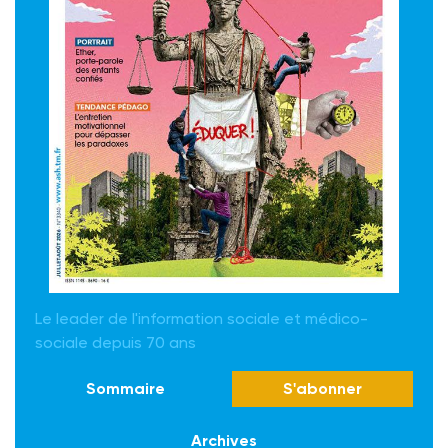
Le leader de l'information sociale et médico-
sociale depuis 70 ans
Sommaire
S'abonner
Archives