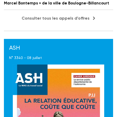
Marcel Bontemps » de la ville de Boulogne-Billancourt
Consulter tous les appels d'offres
ASH
N° 3340 - 08 juillet