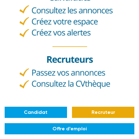
Candidat
Recruteur
Offre d'emploi