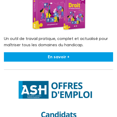
Un outil de travail pratique, complet et actualisé pour
maîtriser tous les domaines du handicap.
En savoir +