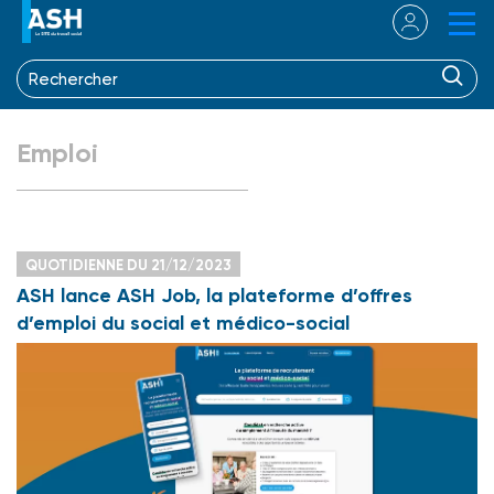
Emploi
QUOTIDIENNE DU 21/12/2023
ASH lance ASH Job, la plateforme d’offres
d’emploi du social et médico-social