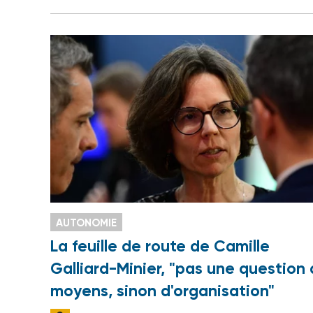
AUTONOMIE
La feuille de route de Camille
Galliard-Minier, "pas une question
moyens, sinon d'organisation"