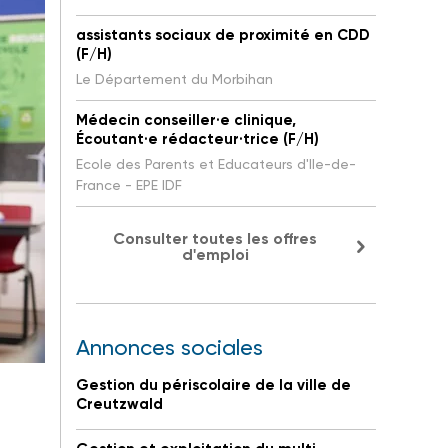
assistants sociaux de proximité en CDD
(F/H)
Le Département du Morbihan
Médecin conseiller·e clinique,
Écoutant·e rédacteur·trice (F/H)
Ecole des Parents et Educateurs d'Ile-de-
France - EPE IDF
Consulter toutes les offres
d'emploi
Annonces sociales
Gestion du périscolaire de la ville de
Creutzwald