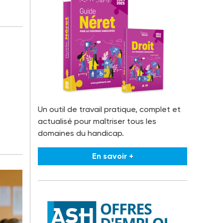
Un outil de travail pratique, complet et
actualisé pour maîtriser tous les
domaines du handicap.
En savoir +