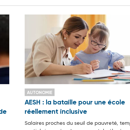
AUTONOMIE
AESH : la bataille pour une école
 de
réellement inclusive
Salaires proches du seuil de pauvreté, tem