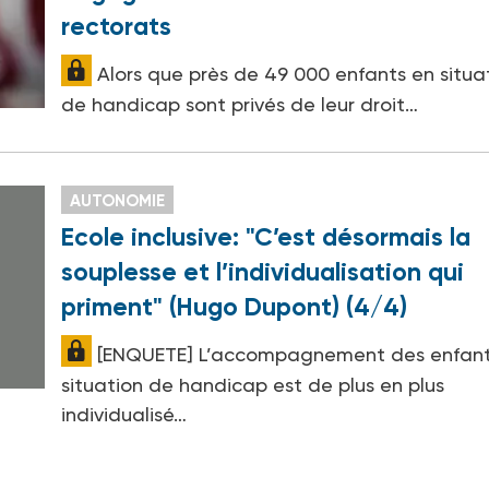
rectorats
Alors que près de 49 000 enfants en situa
de handicap sont privés de leur droit…
AUTONOMIE
Ecole inclusive: "C’est désormais la
souplesse et l’individualisation qui
priment" (Hugo Dupont) (4/4)
[ENQUETE] L’accompagnement des enfant
situation de handicap est de plus en plus
individualisé…