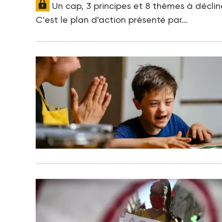
Un cap, 3 principes et 8 thèmes à déclin
C’est le plan d'action présenté par…