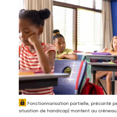
Fonctionnarisation partielle, précarité 
situation de handicap) montent au créneau.