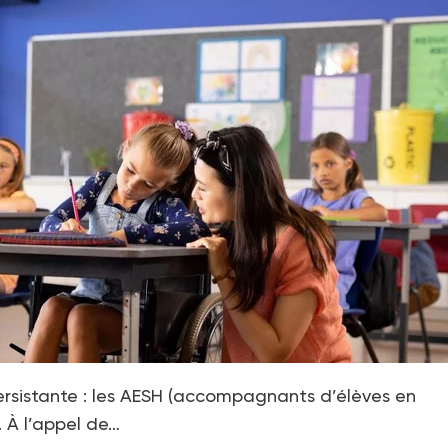
persistante : les AESH (accompagnants d’élèves en
 À l’appel de…