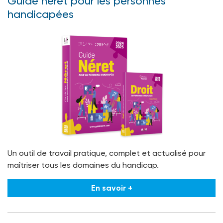
Guide néret pour les personnes
handicapées
Un outil de travail pratique, complet et actualisé pour
maîtriser tous les domaines du handicap.
En savoir +