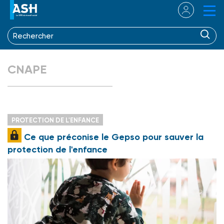
CNAPE
PROTECTION DE L'ENFANCE
Ce que préconise le Gepso pour sauver la
protection de l'enfance