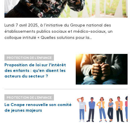
Lundi 7 avril 2025, à l’initiative du Groupe national des
établissements publics sociaux et médico-sociaux, un
colloque intitulé « Quelles solutions pour la…
PROTECTION DE L'ENFANCE
Proposition de loi sur l’intérêt
des enfants : qu’en disent les
acteurs du secteur ?
PROTECTION DE L'ENFANCE
La Cnape renouvelle son comité
de jeunes majeurs