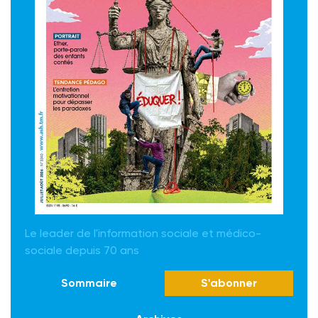
Le leader de l'information sociale et médico-
sociale depuis 70 ans
Sommaire
S'abonner