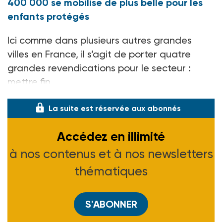
400 000 se mobilise de plus belle pour les
enfants protégés
Ici comme dans plusieurs autres grandes
villes en France, il s’agit de porter quatre
grandes revendications pour le secteur :
mettre fin
La suite est réservée aux abonnés
Accédez en illimité
à nos contenus et à nos newsletters
thématiques
S'ABONNER