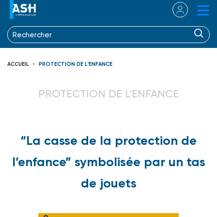
ACCUEIL
PROTECTION DE L'ENFANCE
PROTECTION DE L'ENFANCE
“La casse de la protection de
l’enfance” symbolisée par un tas
de jouets