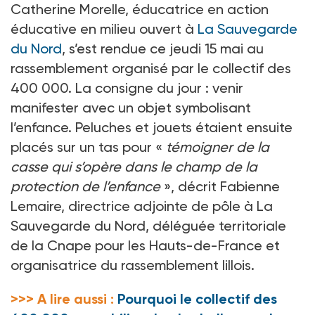
Catherine Morelle, éducatrice en action
éducative en milieu ouvert à
La Sauvegarde
du Nord
, s’est rendue ce jeudi 15 mai au
rassemblement organisé par le collectif des
400 000. La consigne du jour : venir
manifester avec un objet symbolisant
l’enfance. Peluches et jouets étaient ensuite
placés sur un tas pour «
témoigner de la
casse qui s’opère dans le champ de la
protection de l’enfance
», décrit Fabienne
Lemaire, directrice adjointe de pôle à La
Sauvegarde du Nord, déléguée territoriale
de la Cnape pour les Hauts-de-France et
organisatrice du rassemblement lillois.
>>> A lire aussi :
Pourquoi le collectif des