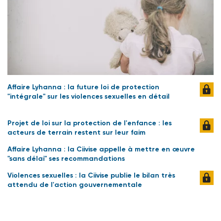
Affaire Lyhanna : la future loi de protection
"intégrale" sur les violences sexuelles en détail
Projet de loi sur la protection de l'enfance : les
acteurs de terrain restent sur leur faim
Affaire Lyhanna : la Ciivise appelle à mettre en œuvre
"sans délai" ses recommandations
Violences sexuelles : la Ciivise publie le bilan très
attendu de l'action gouvernementale