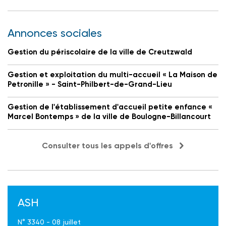
Annonces sociales
Gestion du périscolaire de la ville de Creutzwald
Gestion et exploitation du multi-accueil « La Maison de
Petronille » - Saint-Philbert-de-Grand-Lieu
Gestion de l'établissement d'accueil petite enfance «
Marcel Bontemps » de la ville de Boulogne-Billancourt
Consulter tous les appels d'offres
ASH
N° 3340 - 08 juillet