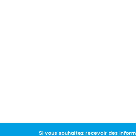
Si vous souhaitez recevoir des infor