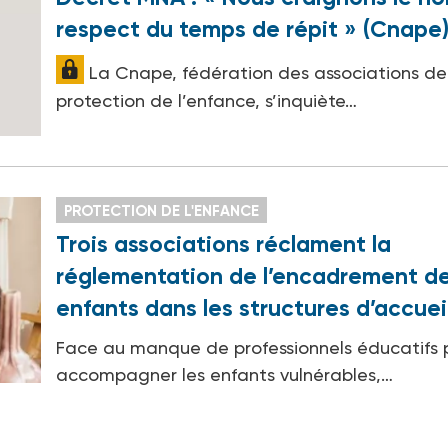
respect du temps de répit » (Cnape
La Cnape, fédération des associations de
protection de l’enfance, s’inquiète…
PROTECTION DE L'ENFANCE
Trois associations réclament la
réglementation de l’encadrement d
enfants dans les structures d’accuei
Face au manque de professionnels éducatifs 
accompagner les enfants vulnérables,…