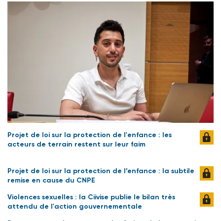
Projet de loi sur la protection de l'enfance : les
acteurs de terrain restent sur leur faim
Projet de loi sur la protection de l’enfance : la subtile
remise en cause du CNPE
Violences sexuelles : la Ciivise publie le bilan très
attendu de l'action gouvernementale