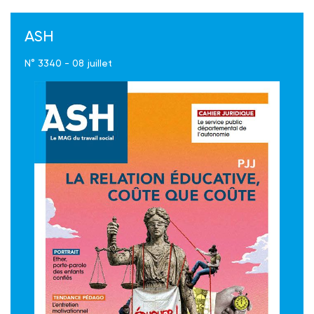
ASH
N° 3340 - 08 juillet