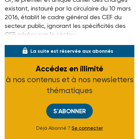
existant, instauré par la circulaire du 10 mars
2016, établit le cadre général des CEF du
secteur public, ignorant les spécificités des
CEF gérées par le secteu
La suite est réservée aux abonnés
Accédez en illimité
à nos contenus et à nos newsletters
thématiques
S'ABONNER
Déjà Abonné ?
Se connecter