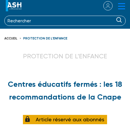
ACCUEIL
PROTECTION DE L'ENFANCE
PROTECTION DE L'ENFANCE
Centres éducatifs fermés : les 18
recommandations de la Cnape
Article réservé aux abonnés