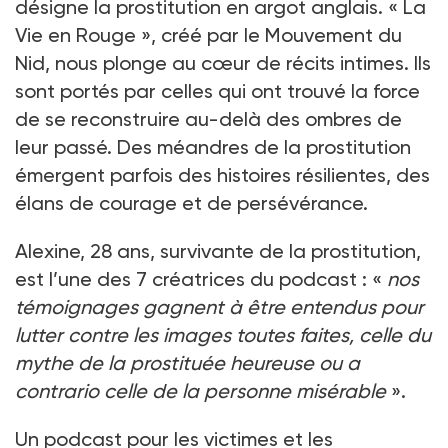
désigne la prostitution en argot anglais. « La
Vie en Rouge », créé par le Mouvement du
Nid, nous plonge au cœur de récits intimes. Ils
sont portés par celles qui ont trouvé la force
de se reconstruire au-delà des ombres de
leur passé. Des méandres de la prostitution
émergent parfois des histoires résilientes, des
élans de courage et de persévérance.
Alexine, 28 ans, survivante de la prostitution,
est l’une des 7 créatrices du podcast : «
nos
témoignages gagnent à être entendus pour
lutter contre les images toutes faites, celle du
mythe de la prostituée heureuse ou a
contrario celle de la personne misérable
».
Un podcast pour les victimes et les