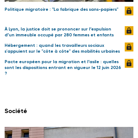
Politique migratoire : "La fabrique des sans-papiers"
À Lyon, la justice doit se prononcer sur l’expulsion
d’un immeuble occupé par 280 femmes et enfants
Hébergement : quand les travailleurs sociaux
s'appuient sur le "côte à côte" des mobilités urbaines
Pacte européen pour la migration et l’asile : quelles
sont les dispositions entrant en vigueur le 12 juin 2026
?
Société