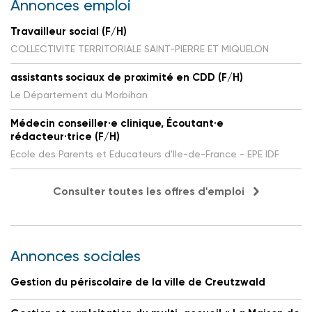
Annonces emploi
Travailleur social (F/H)
COLLECTIVITE TERRITORIALE SAINT-PIERRE ET MIQUELON
assistants sociaux de proximité en CDD (F/H)
Le Département du Morbihan
Médecin conseiller·e clinique, Écoutant·e
rédacteur·trice (F/H)
Ecole des Parents et Educateurs d'Ile-de-France - EPE IDF
Consulter toutes les offres d'emploi
Annonces sociales
Gestion du périscolaire de la ville de Creutzwald