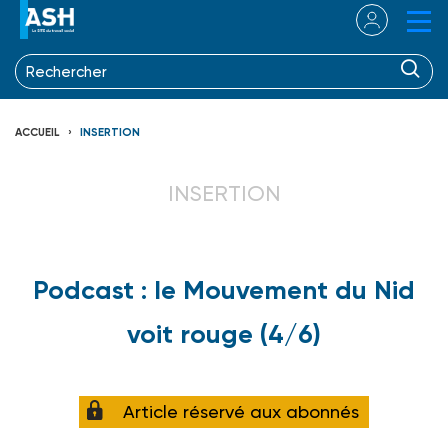
ACCUEIL
INSERTION
INSERTION
Podcast : le Mouvement du Nid
voit rouge (4/6)
Article réservé aux abonnés