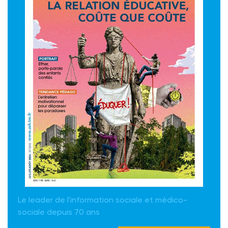
Le leader de l'information sociale et médico-
sociale depuis 70 ans