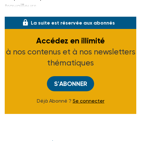
travailleurs
La suite est réservée aux abonnés
Accédez en illimité
à nos contenus et à nos newsletters
thématiques
S'ABONNER
Déjà Abonné ?
Se connecter