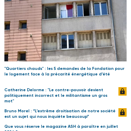
"Quartiers chauds" : les 5 demandes de la Fondation pour
le logement face à la précarité énergétique d’été
Catherine Delorme : "Le contre-pouvoir devient
politiquement incorrect et le militantisme un gros
mot"
Bruno Morel : “L’extrême droitisation de notre société
est un sujet qui nous inquiète beaucoup”
Que vous réserve le magazine ASH à paraître en juillet