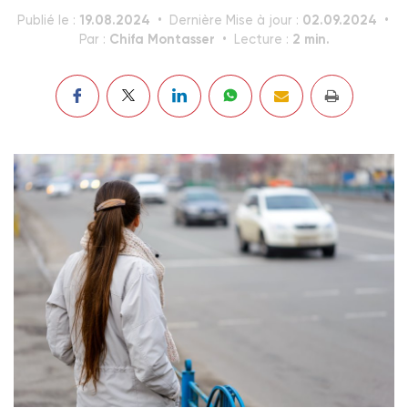
19.08.2024
02.09.2024
Publié le :
Dernière Mise à jour :
Chifa Montasser
2 min.
Par :
Lecture :