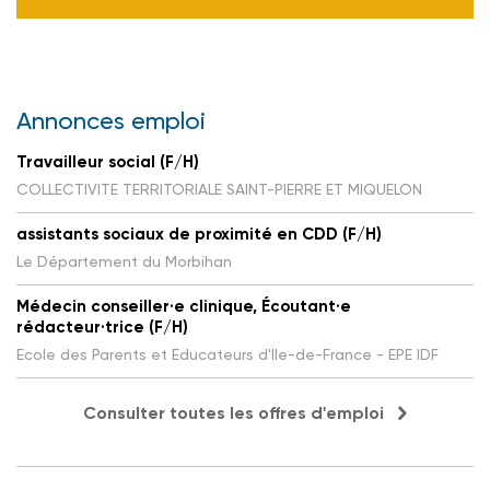
Annonces emploi
Travailleur social (F/H)
COLLECTIVITE TERRITORIALE SAINT-PIERRE ET MIQUELON
assistants sociaux de proximité en CDD (F/H)
Le Département du Morbihan
Médecin conseiller·e clinique, Écoutant·e
rédacteur·trice (F/H)
Ecole des Parents et Educateurs d'Ile-de-France - EPE IDF
Consulter toutes les offres d'emploi