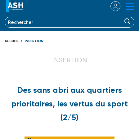
ACCUEIL
INSERTION
INSERTION
Des sans abri aux quartiers
prioritaires, les vertus du sport
(2/5)