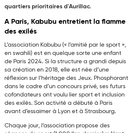
quartiers prioritaires d'Aurillac.
A Paris, Kabubu entretient la flamme
des exilés
L’association Kabubu (« l’amitié par le sport »,
en swahili) est en quelque sorte une enfant
de Paris 2024. Si la structure a grandi depuis
sa création en 2018, elle est née d’une
réflexion sur l’héritage des Jeux. Phosphorant
dans le cadre d’un concours privé, ses futurs
cofondateurs ont voulu lier sport et inclusion
des exilés. Son activité a débuté à Paris
avant d’essaimer à Lyon et à Strasbourg.
Chaque jour, l’association propose des