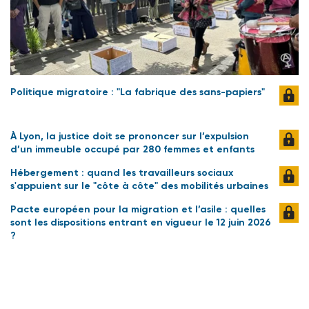
Politique migratoire : "La fabrique des sans-papiers"
À Lyon, la justice doit se prononcer sur l’expulsion
d’un immeuble occupé par 280 femmes et enfants
Hébergement : quand les travailleurs sociaux
s'appuient sur le "côte à côte" des mobilités urbaines
Pacte européen pour la migration et l’asile : quelles
sont les dispositions entrant en vigueur le 12 juin 2026
?