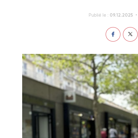
09.12.2025
Publié le :