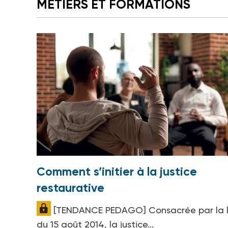
MÉTIERS ET FORMATIONS
Comment s’initier à la justice
restaurative
[TENDANCE PEDAGO] Consacrée par la l
du 15 août 2014, la justice...