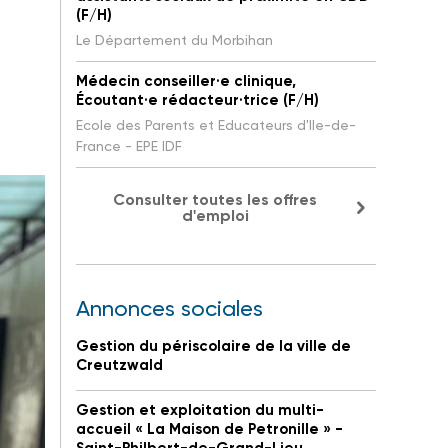
(F/H)
Le Département du Morbihan
Médecin conseiller·e clinique,
Écoutant·e rédacteur·trice (F/H)
Ecole des Parents et Educateurs d'Ile-de-
France - EPE IDF
Consulter toutes les offres
d'emploi
Annonces sociales
Gestion du périscolaire de la ville de
Creutzwald
Gestion et exploitation du multi-
accueil « La Maison de Petronille » -