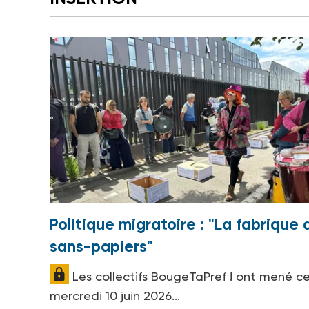
Politique migratoire : "La fabrique 
sans-papiers"
Les collectifs BougeTaPref ! ont mené c
mercredi 10 juin 2026...