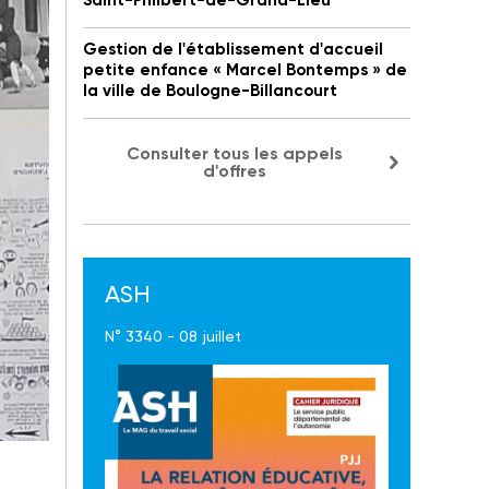
Saint-Philbert-de-Grand-Lieu
Gestion de l'établissement d'accueil
petite enfance « Marcel Bontemps » de
la ville de Boulogne-Billancourt
Consulter tous les appels
d'offres
ASH
N° 3340 - 08 juillet