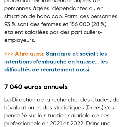
professionnels intervenant auprès de
personnes âgées, dépendantes ou en
situation de handicap. Parmi ces personnes,
93
% sont des femmes et 156
000 (28
%)
étaient salariées par des particuliers-
employeurs.
>>> A lire aussi:
Sanitaire et social : les
intentions d’embauche en hausse… les
difficultés de recrutement aussi
7
040 euros annuels
La Direction de la recherche, des études, de
l'évaluation et des statistiques (Drees) s’est
penchée sur la situation salariale de ces
professionnels en 2021 et 2022. Dans une