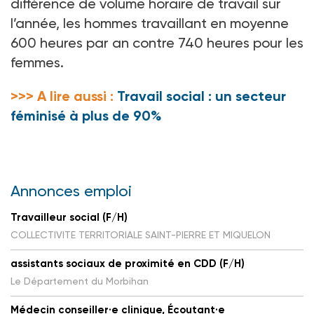
différence de volume horaire de travail sur
l’année, les hommes travaillant en moyenne
600
heures par an contre 740
heures pour les
femmes.
>>> A lire aussi :
Travail social : un secteur
féminisé à plus de 90%
Annonces emploi
Travailleur social (F/H)
COLLECTIVITE TERRITORIALE SAINT-PIERRE ET MIQUELON
assistants sociaux de proximité en CDD (F/H)
Le Département du Morbihan
Médecin conseiller·e clinique, Écoutant·e