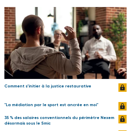
Comment s’initier à la justice restaurative
"La médiation par le sport est ancrée en moi"
35 % des salaires conventionnels du périmètre Nexem
désormais sous le Smic