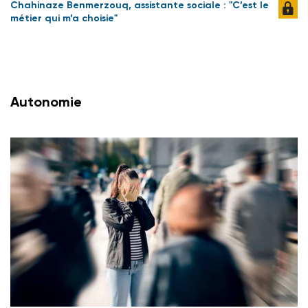
Chahinaze Benmerzouq, assistante sociale : "C’est le
métier qui m’a choisie"
Autonomie