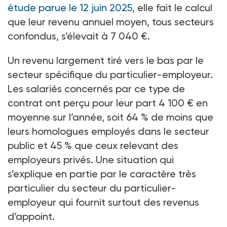
étude parue le 12 juin 2025
, elle fait le calcul
que leur revenu annuel moyen, tous secteurs
confondus, s’élevait à 7
040
€.
Un revenu largement tiré vers le bas par le
secteur spécifique du particulier-employeur.
Les salariés concernés par ce type de
contrat ont perçu pour leur part 4
100
€ en
moyenne sur l’année, soit 64
% de moins que
leurs homologues employés dans le secteur
public et 45
% que ceux relevant des
employeurs privés. Une situation qui
s’explique en partie par le caractère très
particulier du secteur du particulier-
employeur qui fournit surtout des revenus
d’appoint.