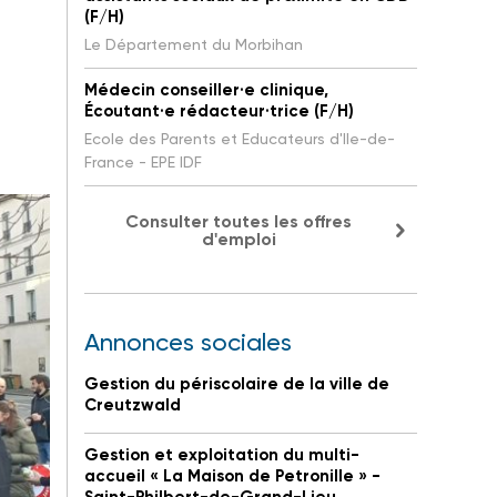
(F/H)
Le Département du Morbihan
Médecin conseiller·e clinique,
Écoutant·e rédacteur·trice (F/H)
Ecole des Parents et Educateurs d'Ile-de-
France - EPE IDF
Consulter toutes les offres
d'emploi
Annonces sociales
Gestion du périscolaire de la ville de
Creutzwald
Gestion et exploitation du multi-
accueil « La Maison de Petronille » -