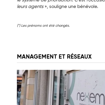
leurs agents
», souligne une bénévole.
(*) Les prénoms ont été changés.
MANAGEMENT ET RÉSEAUX