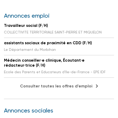
Annonces emploi
Travailleur social (F/H)
COLLECTIVITE TERRITORIALE SAINT-PIERRE ET MIQUELON
assistants sociaux de proximité en CDD (F/H)
Le Département du Morbihan
Médecin conseiller·e clinique, Écoutant·e
rédacteur·trice (F/H)
Ecole des Parents et Educateurs d'Ile-de-France - EPE IDF
Consulter toutes les offres d'emploi
Annonces sociales