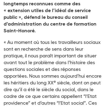
longtemps reconnues comme des
« extension utiles de l’idéal de service
public », défend le bureau du conseil
d’administration du centre de formation
Saint-Honoré.
« Au moment où tous les travailleurs sociaux
sont en recherche de sens dans leur
pratique, il nous paraît important de situer
avant tout le problème dans l’histoire des
questions sociales et des réponses
apportées. Nous sommes aujourd’hui encore
e
les héritiers du long XX
siècle, dont on peut
dire qu’il a été le siècle du social, dans le
cadre de ce que certains appellent “l’Etat
providence” et d’autres “l’Etat social”. Ces