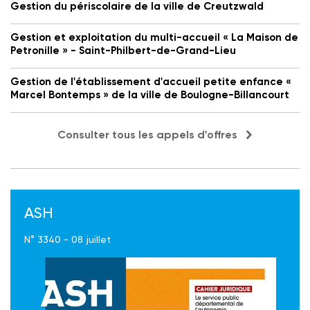
Gestion du périscolaire de la ville de Creutzwald
Gestion et exploitation du multi-accueil « La Maison de
Petronille » - Saint-Philbert-de-Grand-Lieu
Gestion de l'établissement d'accueil petite enfance «
Marcel Bontemps » de la ville de Boulogne-Billancourt
Consulter tous les appels d'offres
ASH
N° 3340 - 08 juillet