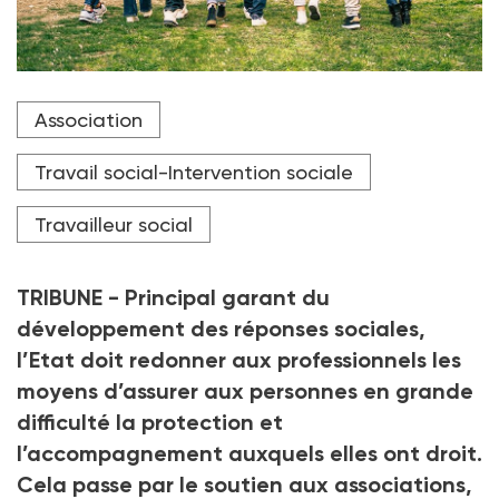
Crédit photo Lomb - stock.adobe.com
Association
Travail social-Intervention sociale
Travailleur social
TRIBUNE - Principal garant du
développement des réponses sociales,
l’Etat doit redonner aux professionnels les
moyens d’assurer aux personnes en grande
difficulté la protection et
l’accompagnement auxquels elles ont droit.
Cela passe par le soutien aux associations,