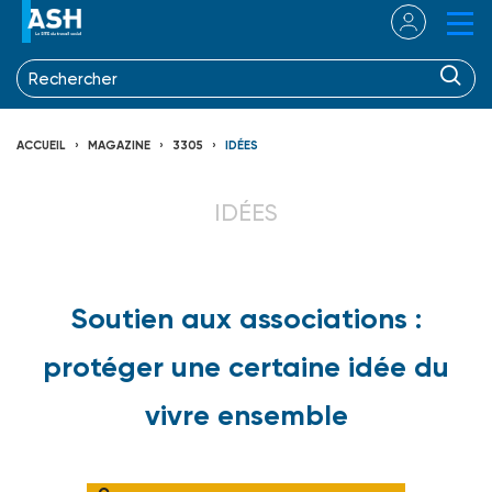
ACCUEIL
MAGAZINE
3305
IDÉES
IDÉES
Soutien aux associations :
protéger une certaine idée du
vivre ensemble