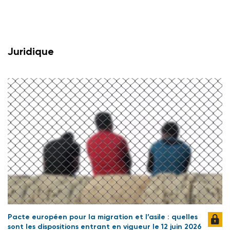
Juridique
Pacte européen pour la migration et l’asile : quelles
sont les dispositions entrant en vigueur le 12 juin 2026