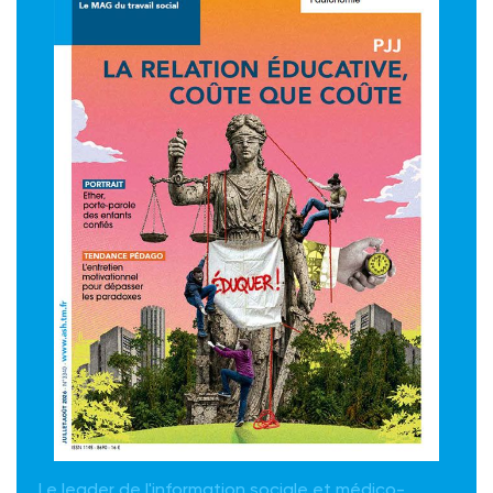
Le leader de l'information sociale et médico-