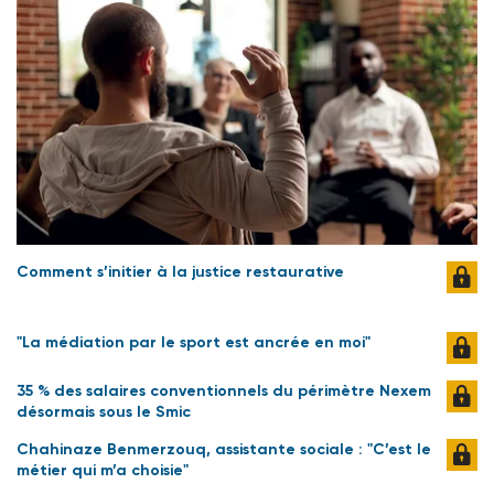
Comment s’initier à la justice restaurative
"La médiation par le sport est ancrée en moi"
35 % des salaires conventionnels du périmètre Nexem
désormais sous le Smic
Chahinaze Benmerzouq, assistante sociale : "C’est le
métier qui m’a choisie"