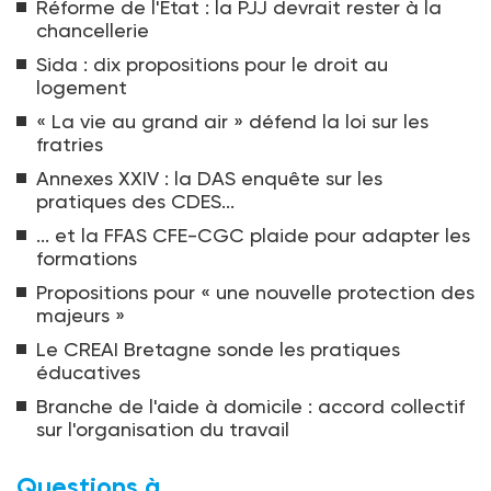
Réforme de l'Etat : la PJJ devrait rester à la
chancellerie
Sida : dix propositions pour le droit au
logement
« La vie au grand air » défend la loi sur les
fratries
Annexes XXIV : la DAS enquête sur les
pratiques des CDES...
... et la FFAS CFE-CGC plaide pour adapter les
formations
Propositions pour « une nouvelle protection des
majeurs »
Le CREAI Bretagne sonde les pratiques
éducatives
Branche de l'aide à domicile : accord collectif
sur l'organisation du travail
Questions à...