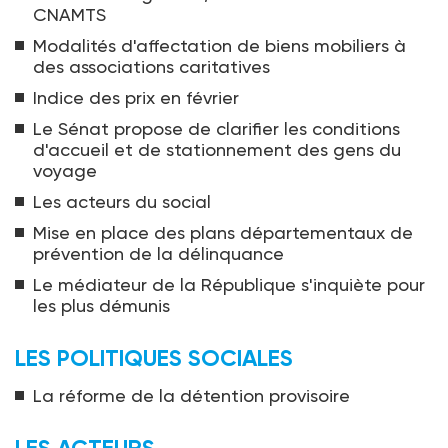
CNAMTS
Modalités d'affectation de biens mobiliers à
des associations caritatives
Indice des prix en février
Le Sénat propose de clarifier les conditions
d'accueil et de stationnement des gens du
voyage
Les acteurs du social
Mise en place des plans départementaux de
prévention de la délinquance
Le médiateur de la République s'inquiète pour
les plus démunis
LES POLITIQUES SOCIALES
La réforme de la détention provisoire
LES ACTEURS