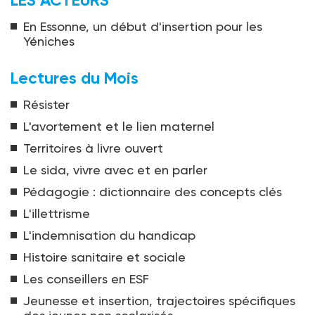
En Essonne, un début d'insertion pour les
Yéniches
Lectures du Mois
Résister
L'avortement et le lien maternel
Territoires à livre ouvert
Le sida, vivre avec et en parler
Pédagogie : dictionnaire des concepts clés
L'illettrisme
L'indemnisation du handicap
Histoire sanitaire et sociale
Les conseillers en ESF
Jeunesse et insertion, trajectoires spécifiques