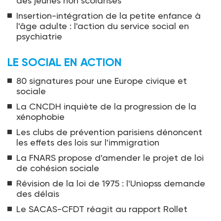
des jeunes non scolarisés
Insertion-intégration de la petite enfance à
l'âge adulte : l'action du service social en
psychiatrie
LE SOCIAL EN ACTION
80 signatures pour une Europe civique et
sociale
La CNCDH inquiète de la progression de la
xénophobie
Les clubs de prévention parisiens dénoncent
les effets des lois sur l'immigration
La FNARS propose d'amender le projet de loi
de cohésion sociale
Révision de la loi de 1975 : l'Uniopss demande
des délais
Le SACAS-CFDT réagit au rapport Rollet