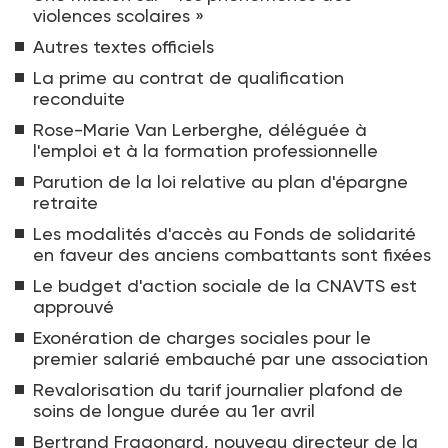
violences scolaires »
Autres textes officiels
La prime au contrat de qualification
reconduite
Rose-Marie Van Lerberghe, déléguée à
l'emploi et à la formation professionnelle
Parution de la loi relative au plan d'épargne
retraite
Les modalités d'accès au Fonds de solidarité
en faveur des anciens combattants sont fixées
Le budget d'action sociale de la CNAVTS est
approuvé
Exonération de charges sociales pour le
premier salarié embauché par une association
Revalorisation du tarif journalier plafond de
soins de longue durée au 1er avril
Bertrand Fragonard, nouveau directeur de la