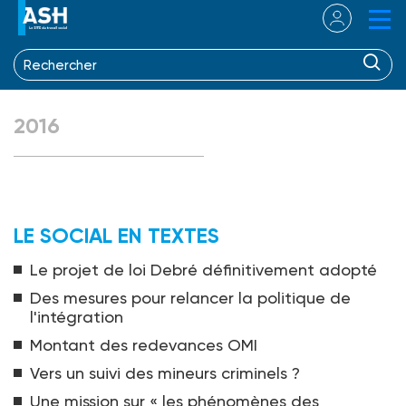
2016
LE SOCIAL EN TEXTES
Le projet de loi Debré définitivement adopté
Des mesures pour relancer la politique de
l'intégration
Montant des redevances OMI
Vers un suivi des mineurs criminels ?
Une mission sur « les phénomènes des