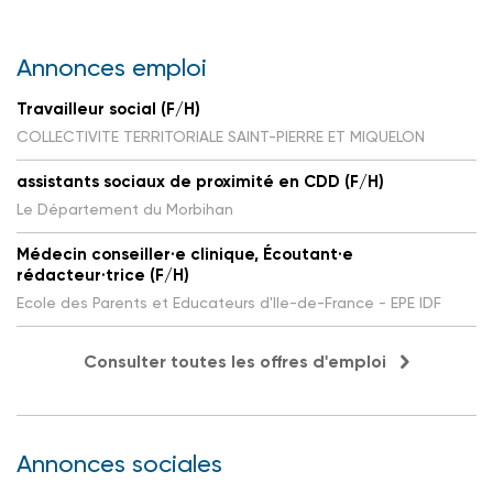
Annonces emploi
Travailleur social (F/H)
COLLECTIVITE TERRITORIALE SAINT-PIERRE ET MIQUELON
assistants sociaux de proximité en CDD (F/H)
Le Département du Morbihan
Médecin conseiller·e clinique, Écoutant·e
rédacteur·trice (F/H)
Ecole des Parents et Educateurs d'Ile-de-France - EPE IDF
Consulter toutes les offres d'emploi
Annonces sociales