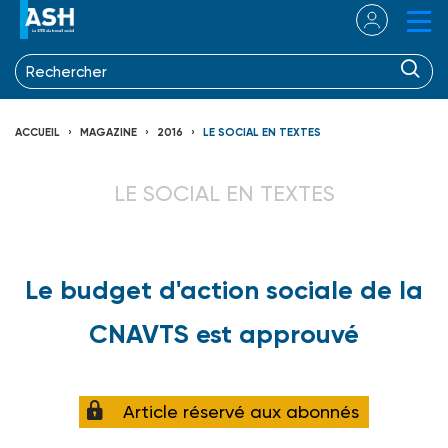
ACCUEIL
MAGAZINE
2016
LE SOCIAL EN TEXTES
LE SOCIAL EN TEXTES
Le budget d'action sociale de la
CNAVTS est approuvé
Article réservé aux abonnés