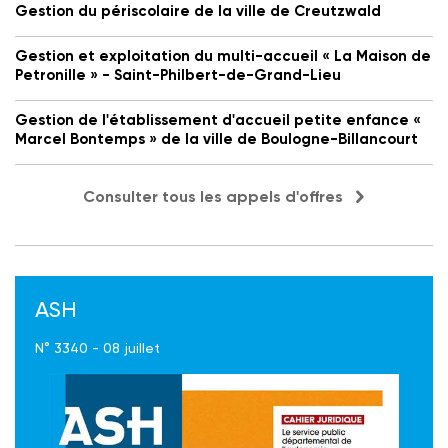
Gestion du périscolaire de la ville de Creutzwald
Gestion et exploitation du multi-accueil « La Maison de
Petronille » - Saint-Philbert-de-Grand-Lieu
Gestion de l'établissement d'accueil petite enfance «
Marcel Bontemps » de la ville de Boulogne-Billancourt
Consulter tous les appels d'offres
ASH
N° 3340 - 08 juillet