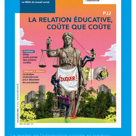
Le leader de l'information sociale et médico-