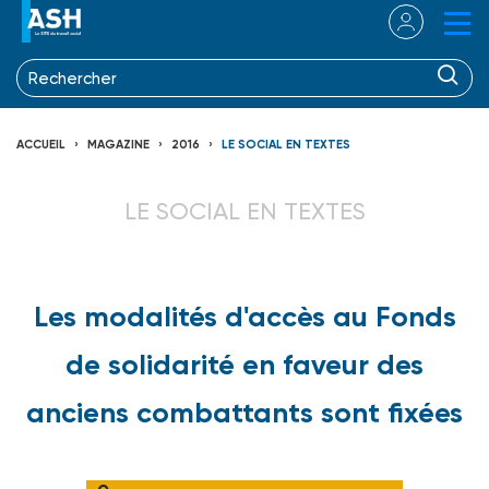
ACCUEIL
MAGAZINE
2016
LE SOCIAL EN TEXTES
LE SOCIAL EN TEXTES
Les modalités d'accès au Fonds
de solidarité en faveur des
anciens combattants sont fixées