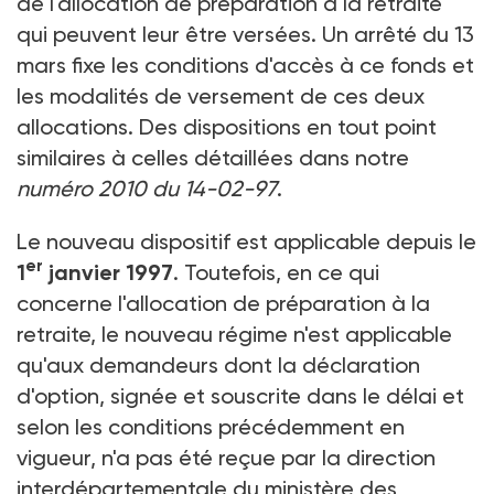
de l'allocation de préparation à la retraite
qui peuvent leur être versées. Un arrêté du 13
mars fixe les conditions d'accès à ce fonds et
les modalités de versement de ces deux
allocations. Des dispositions en tout point
similaires à celles détaillées dans notre
numéro 2010 du 14-02-97
.
Le nouveau dispositif est applicable depuis le
er
1
janvier 1997
. Toutefois, en ce qui
concerne l'allocation de préparation à la
retraite, le nouveau régime n'est applicable
qu'aux demandeurs dont la déclaration
d'option, signée et souscrite dans le délai et
selon les conditions précédemment en
vigueur, n'a pas été reçue par la direction
interdépartementale du ministère des