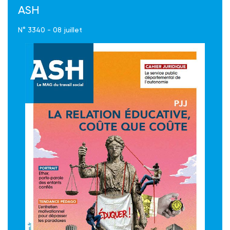
ASH
N° 3340 - 08 juillet