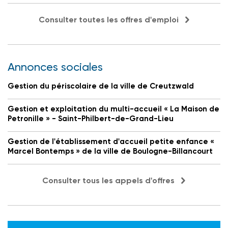
Consulter toutes les offres d'emploi
Annonces sociales
Gestion du périscolaire de la ville de Creutzwald
Gestion et exploitation du multi-accueil « La Maison de
Petronille » - Saint-Philbert-de-Grand-Lieu
Gestion de l'établissement d'accueil petite enfance «
Marcel Bontemps » de la ville de Boulogne-Billancourt
Consulter tous les appels d'offres