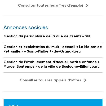
Consulter toutes les offres d'emploi
Annonces sociales
Gestion du périscolaire de la ville de Creutzwald
Gestion et exploitation du multi-accueil « La Maison de
Petronille » - Saint-Philbert-de-Grand-Lieu
Gestion de l'établissement d'accueil petite enfance «
Marcel Bontemps » de la ville de Boulogne-Billancourt
Consulter tous les appels d'offres