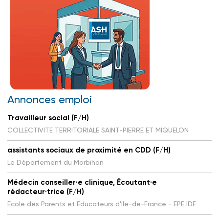
Annonces emploi
Travailleur social (F/H)
COLLECTIVITE TERRITORIALE SAINT-PIERRE ET MIQUELON
assistants sociaux de proximité en CDD (F/H)
Le Département du Morbihan
Médecin conseiller·e clinique, Écoutant·e
rédacteur·trice (F/H)
Ecole des Parents et Educateurs d'Ile-de-France - EPE IDF