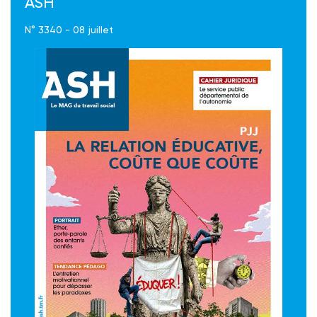
ASH
N° 3340 - 08 juillet