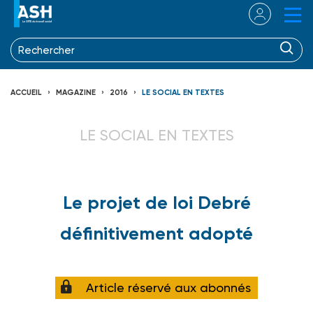
ACCUEIL
MAGAZINE
2016
LE SOCIAL EN TEXTES
LE SOCIAL EN TEXTES
Le projet de loi Debré
définitivement adopté
Article réservé aux abonnés