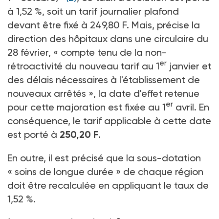
à 1,52 %, soit un tarif journalier plafond
devant être fixé à 249,80 F. Mais, précise la
direction des hôpitaux dans une circulaire du
28 février, « compte tenu de la non-
er
rétroactivité du nouveau tarif au 1
janvier et
des délais nécessaires à l'établissement de
nouveaux arrêtés », la date d'effet retenue
er
pour cette majoration est fixée au 1
avril. En
conséquence, le tarif applicable à cette date
est porté à
250,20 F
.
En outre, il est précisé que la sous-dotation
« soins de longue durée » de chaque région
doit être recalculée en appliquant le taux de
1,52 %.