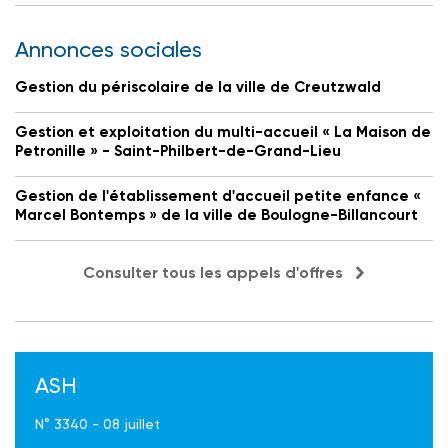
Annonces sociales
Gestion du périscolaire de la ville de Creutzwald
Gestion et exploitation du multi-accueil « La Maison de
Petronille » - Saint-Philbert-de-Grand-Lieu
Gestion de l'établissement d'accueil petite enfance «
Marcel Bontemps » de la ville de Boulogne-Billancourt
Consulter tous les appels d'offres
ASH
N° 3340 - 08 juillet