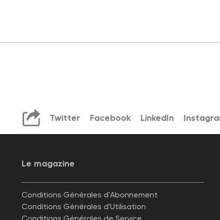
Twitter
Facebook
LinkedIn
Instagr
Le magazine
Conditions Générales d'Abonnement
Conditions Générales d'Utilisation
Conditions Générales de Service