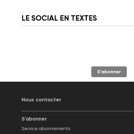
LE SOCIAL EN TEXTES
S'abonner
Nous contacter
S'abonner
Service abonnements