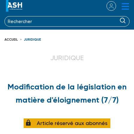
ACCUEIL
JURIDIQUE
JURIDIQUE
Modification de la législation en
matière d'éloignement (7/7)
Article réservé aux abonnés