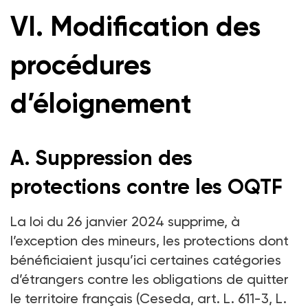
VI. Modification des
procédures
d’éloignement
A. Suppression des
protections contre les OQTF
La loi du 26 janvier 2024 supprime, à
l’exception des mineurs, les protections dont
bénéficiaient jusqu’ici certaines catégories
d’étrangers contre les obligations de quitter
le territoire français (Ceseda, art. L. 611-3, L.