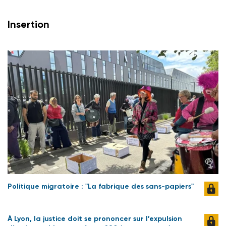
Insertion
Politique migratoire : "La fabrique des sans-papiers"
À Lyon, la justice doit se prononcer sur l’expulsion