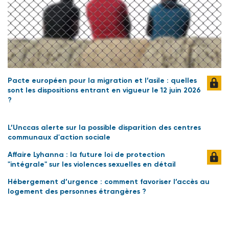
Pacte européen pour la migration et l’asile : quelles
sont les dispositions entrant en vigueur le 12 juin 2026
?
L’Unccas alerte sur la possible disparition des centres
communaux d'action sociale
Affaire Lyhanna : la future loi de protection
"intégrale" sur les violences sexuelles en détail
Hébergement d’urgence : comment favoriser l’accès au
logement des personnes étrangères ?