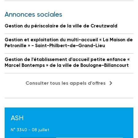
Annonces sociales
Gestion du périscolaire de la ville de Creutzwald
Gestion et exploitation du multi-accueil « La Maison de
Petronille » - Saint-Philbert-de-Grand-Lieu
Gestion de l'établissement d'accueil petite enfance «
Marcel Bontemps » de la ville de Boulogne-Billancourt
Consulter tous les appels d'offres
ASH
N° 3340 - 08 juillet