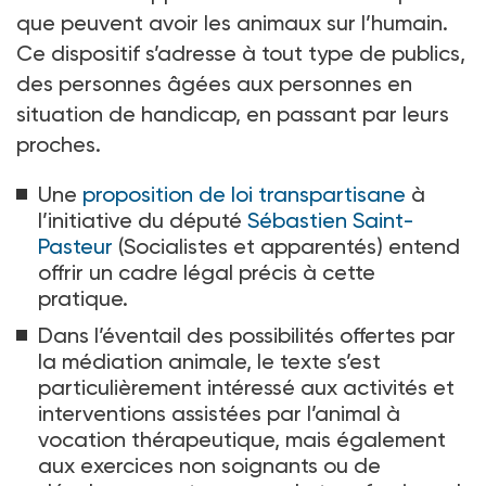
que peuvent avoir les animaux sur l’humain.
Ce dispositif s’adresse à tout type de publics,
des personnes âgées aux personnes en
situation de handicap, en passant par leurs
proches.
Une
proposition de loi transpartisane
à
l’initiative du député
Sébastien Saint-
Pasteur
(Socialistes et apparentés) entend
offrir un cadre légal précis à cette
pratique.
Dans l’éventail des possibilités offertes par
la médiation animale, le texte s’est
particulièrement intéressé aux activités et
interventions assistées par l’animal à
vocation thérapeutique, mais également
aux exercices non
soignants ou de