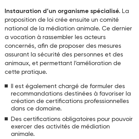
Instauration d’un organisme spécialisé.
La
proposition de loi crée ensuite un comité
national de la médiation animale. Ce dernier
a vocation à rassembler les acteurs
concernés, afin de proposer des mesures
assurant la sécurité des personnes et des
animaux, et permettant l’amélioration de
cette pratique.
Il est également chargé de formuler des
recommandations destinées à favoriser la
création de certifications professionnelles
dans ce domaine.
Des certifications obligatoires pour pouvoir
exercer des activités de médiation
animale.