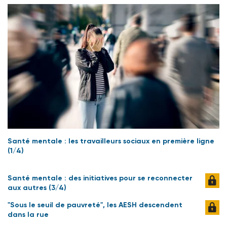
Santé mentale : les travailleurs sociaux en première ligne
(1/4)
Santé mentale : des initiatives pour se reconnecter
aux autres (3/4)
"Sous le seuil de pauvreté", les AESH descendent
dans la rue