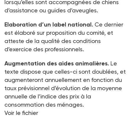
lorsqu’elles sont accompagnées de chiens
d’assistance ou guides d’aveugles.
Elaboration d’un label national.
Ce dernier
est élaboré sur proposition du comité, et
atteste de la qualité des conditions
d’exercice des professionnels.
Augmentation des aides animalières.
Le
texte dispose que celles-ci sont doublées, et
augmenteront annuellement en fonction du
taux prévisionnel d’évolution de la moyenne
annuelle de l’indice des prix à la
consommation des ménages.
Voir le fichier