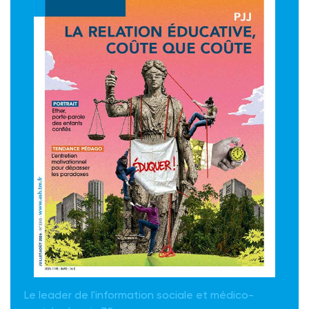
Le leader de l'information sociale et médico-