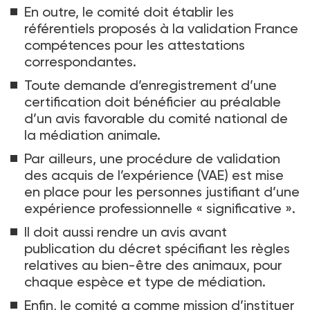
En outre, le comité doit établir les
référentiels proposés à la validation France
compétences pour les attestations
correspondantes.
Toute demande d’enregistrement d’une
certification doit bénéficier au préalable
d’un avis favorable du comité national de
la médiation animale.
Par ailleurs, une procédure de validation
des acquis de l’expérience (VAE) est mise
en place pour les personnes justifiant d’une
expérience professionnelle «
significative
».
Il doit aussi rendre un avis avant
publication du décret spécifiant les règles
relatives au bien-être des animaux, pour
chaque espèce et type de médiation.
Enfin, le comité a comme mission d’instituer