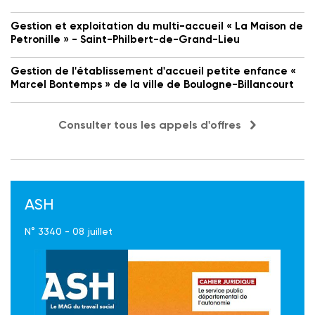
Gestion et exploitation du multi-accueil « La Maison de
Petronille » - Saint-Philbert-de-Grand-Lieu
Gestion de l'établissement d'accueil petite enfance «
Marcel Bontemps » de la ville de Boulogne-Billancourt
Consulter tous les appels d'offres
ASH
N° 3340 - 08 juillet