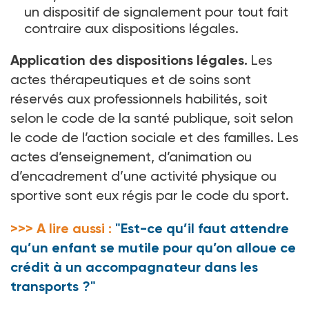
un dispositif de signalement pour tout fait
contraire aux dispositions légales.
Application des dispositions légales.
Les
actes thérapeutiques et de soins sont
réservés aux professionnels habilités, soit
selon le code de la santé publique, soit selon
le code de l’action sociale et des familles. Les
actes d’enseignement, d’animation ou
d’encadrement d’une activité physique ou
sportive sont eux régis par le code du sport.
>>> A lire aussi :
"Est-ce qu’il faut attendre
qu’un enfant se mutile pour qu’on alloue ce
crédit à un accompagnateur dans les
transports ?"