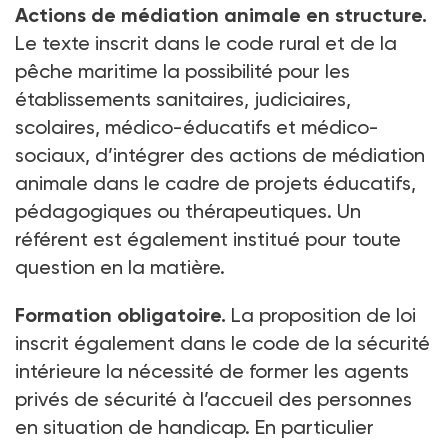
Actions de médiation animale en structure.
Le texte inscrit dans le code rural et de la
pêche maritime la possibilité pour les
établissements sanitaires, judiciaires,
scolaires, médico-éducatifs et médico-
sociaux, d’intégrer des actions de médiation
animale dans le cadre de projets éducatifs,
pédagogiques ou thérapeutiques. Un
référent est également institué pour toute
question en la matière.
Formation obligatoire.
La proposition de loi
inscrit également dans le code de la sécurité
intérieure la nécessité de former les agents
privés de sécurité à l’accueil des personnes
en situation de handicap. En particulier