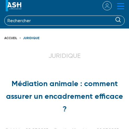
ACCUEIL
JURIDIQUE
JURIDIQUE
Médiation animale : comment
assurer un encadrement efficace
?