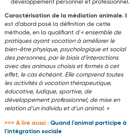
développement personnel et professionnel.
Caractérisation de la médiation animale.
Il
est d’abord posé la définition de cette
méthode, en la qualifiant d'
«
ensemble de
pratiques ayant vocation à améliorer le
bien-être physique, psychologique et social
des personnes, par le biais d’interactions
avec des animaux choisis et formés à cet
effet, le cas échéant. Elle comprend toutes
les activités à vocation thérapeutique,
éducative, ludique, sportive, de
développement professionnel, de mise en
relation d’un individu et d’un animal.
»
>>> A lire aussi :
Quand l'animal participe à
l'intégration sociale