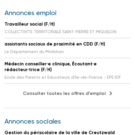
Annonces emploi
Travailleur social (F/H)
COLLECTIVITE TERRITORIALE SAINT-PIERRE ET MIQUELON
assistants sociaux de proximité en CDD (F/H)
Le Département du Morbihan
Médecin conseiller·e clinique, Écoutant·e
rédacteur·trice (F/H)
Ecole des Parents et Educateurs d'Ile-de-France - EPE IDF
Consulter toutes les offres d'emploi
Annonces sociales
Gestion du périscolaire de la ville de Creutzwald