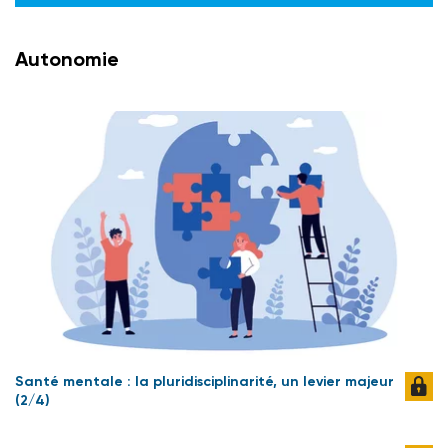
Autonomie
Santé mentale : la pluridisciplinarité, un levier majeur
(2/4)