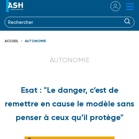
ACCUEIL
AUTONOMIE
AUTONOMIE
Esat : "Le danger, c’est de
remettre en cause le modèle sans
penser à ceux qu’il protège"