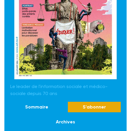
Le leader de l'information sociale et médico-
sociale depuis 70 ans
Sommaire
S'abonner
Archives