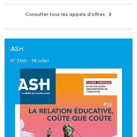
Consulter tous les appels d'offres
ASH
N° 3340 - 08 juillet