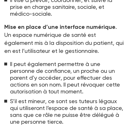
il vise à prévoir, coordonner, et suivre la
prise en charge sanitaire, sociale, et
médico-sociale.
Mise en place d’une interface numérique
.
Un espace numérique de santé est
également mis à la disposition du patient, qui
en est l’utilisateur et le gestionnaire.
Il peut également permettre à une
personne de confiance, un proche ou un
parent d'y accéder, pour effectuer des
actions en son nom. Il peut révoquer cette
autorisation à tout moment.
S’il est mineur, ce sont ses tuteurs légaux
qui utiliseront l’espace de santé à sa place,
sans que ce rôle ne puisse être délégué à
une personne tierce.