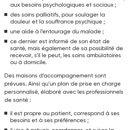
aux besoins psychologiques et sociaux
;
des soins palliatifs, pour soulager la
douleur et la souffrance psychique
;
une aide à l’entourage du malade
;
ce dernier est informé de son état de
santé, mais également de sa possibilité de
recevoir, s’il le peut, les soins ambulatoires
ou à domicile.
Des maisons d’accompagnement sont
prévues. Ainsi qu'un plan de prise en charge
personnalisé, élaboré avec les professionnels
de santé
:
il est propre au patient, correspond à ses
besoins et à ses préférences
;