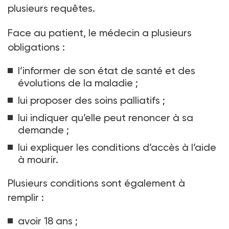
plusieurs requêtes.
Face au patient, le médecin a plusieurs
obligations
:
l’informer de son état de santé et des
évolutions de la maladie
;
lui proposer des soins palliatifs
;
lui indiquer qu’elle peut renoncer à sa
demande
;
lui expliquer les conditions d’accès à l’aide
à mourir.
Plusieurs conditions sont également à
remplir
:
avoir 18
ans
;