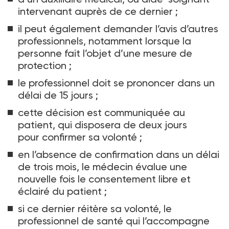
intervenant auprès de ce dernier
;
il peut également demander l’avis d’autres
professionnels, notamment lorsque la
personne fait l’objet d’une mesure de
protection
;
le professionnel doit se prononcer dans un
délai de 15 jours
;
cette décision est communiquée au
patient, qui disposera de deux jours
pour confirmer sa volonté
;
en l’absence de confirmation dans un délai
de trois mois, le médecin évalue une
nouvelle fois le consentement libre et
éclairé du patient
;
si ce dernier réitère sa volonté, le
professionnel de santé qui l’accompagne