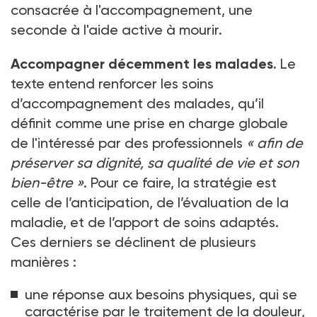
consacrée à l'accompagnement, une
seconde à l'aide active à mourir.
Accompagner décemment les malades
. Le
texte entend renforcer les soins
d’accompagnement des malades, qu’il
définit comme une prise en charge globale
de l'intéressé par des professionnels
«
afin de
préserver sa dignité, sa qualité de vie et son
bien-être
»
. Pour ce faire, la stratégie est
celle de l’anticipation, de l’évaluation de la
maladie, et de l’apport de soins adaptés.
Ces derniers se déclinent de plusieurs
manières
:
une réponse aux besoins physiques, qui se
caractérise par le traitement de la douleur,