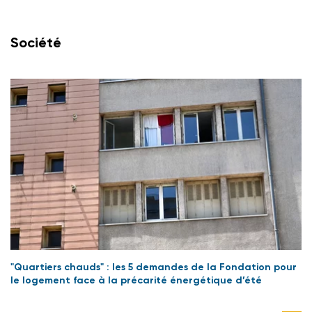
Société
"Quartiers chauds" : les 5 demandes de la Fondation pour
le logement face à la précarité énergétique d’été