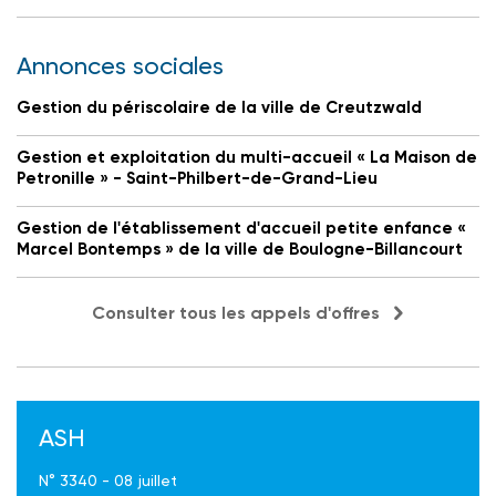
Annonces sociales
Gestion du périscolaire de la ville de Creutzwald
Gestion et exploitation du multi-accueil « La Maison de
Petronille » - Saint-Philbert-de-Grand-Lieu
Gestion de l'établissement d'accueil petite enfance «
Marcel Bontemps » de la ville de Boulogne-Billancourt
Consulter tous les appels d'offres
ASH
N° 3340 - 08 juillet