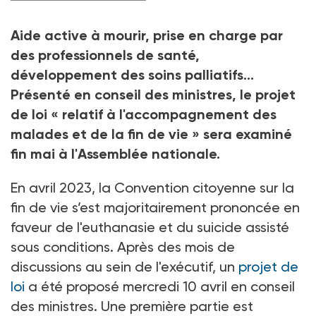
Aide active à mourir, prise en charge par
des professionnels de santé,
développement des soins palliatifs...
Présenté en conseil des ministres, le projet
de loi «
relatif à l'accompagnement des
malades et de la fin de vie
» sera examiné
fin mai à l'Assemblée nationale.
En avril 2023, la Convention citoyenne sur la
fin de vie s’est majoritairement prononcée en
faveur de l'euthanasie et du suicide assisté
sous conditions. Après des mois de
discussions au sein de l'exécutif, un
projet de
loi
a été proposé mercredi 10
avril en conseil
des ministres. Une première partie est