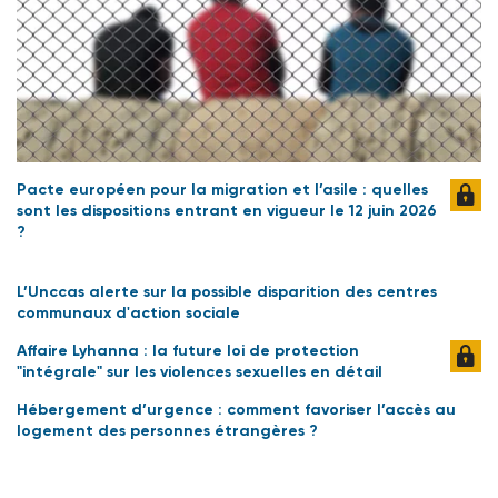
Pacte européen pour la migration et l’asile : quelles
sont les dispositions entrant en vigueur le 12 juin 2026
?
L’Unccas alerte sur la possible disparition des centres
communaux d'action sociale
Affaire Lyhanna : la future loi de protection
"intégrale" sur les violences sexuelles en détail
Hébergement d’urgence : comment favoriser l’accès au
logement des personnes étrangères ?