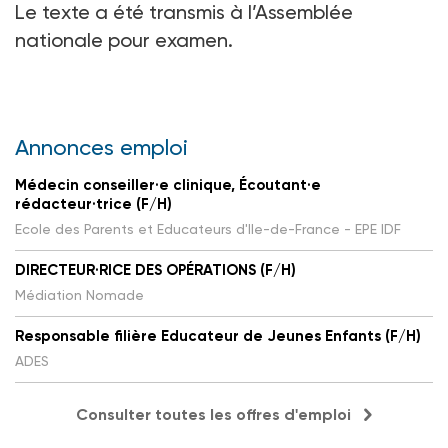
Le texte a été transmis à l’Assemblée
nationale pour examen.
Annonces emploi
Médecin conseiller·e clinique, Écoutant·e
rédacteur·trice (F/H)
Ecole des Parents et Educateurs d'Ile-de-France - EPE IDF
DIRECTEUR·RICE DES OPÉRATIONS (F/H)
Médiation Nomade
Responsable filière Educateur de Jeunes Enfants (F/H)
ADES
Consulter toutes les offres d'emploi