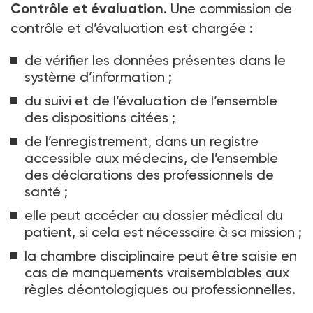
Contrôle et évaluation
. Une commission de
contrôle et d’évaluation est chargée
:
de vérifier les données présentes dans le
système d’information
;
du suivi et de l’évaluation de l’ensemble
des dispositions citées
;
de l’enregistrement, dans un registre
accessible aux médecins, de l’ensemble
des déclarations des professionnels de
santé
;
elle peut accéder au dossier médical du
patient, si cela est nécessaire à sa mission
;
la chambre disciplinaire peut être saisie en
cas de manquements vraisemblables aux
règles déontologiques ou professionnelles.