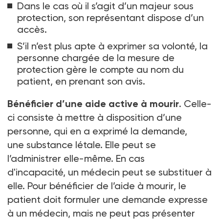
Dans le cas où il s’agit d’un majeur sous
protection, son représentant dispose d’un
accès.
S’il n’est plus apte à exprimer sa volonté, la
personne chargée de la mesure de
protection gère le compte au nom du
patient, en prenant son avis.
Bénéficier d’une aide active à mourir
. Celle-
ci consiste à mettre à disposition d’une
personne, qui en a exprimé la demande,
une substance létale. Elle peut se
l’administrer elle-même. En cas
d'incapacité, un médecin peut se substituer à
elle. Pour bénéficier de l’aide à mourir, le
patient doit formuler une demande expresse
à un médecin, mais ne peut pas présenter