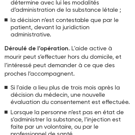
détermine avec lui les modalités
d’administration de la substance létale
;
la décision n’est contestable que par le
patient, devant la juridiction
administrative.
Déroulé de l’opération
. L'aide active à
mourir peut s’effectuer hors du domicile, et
l’intéressé peut demander à ce que des
proches l’accompagnent.
Si l'aide a lieu plus de trois mois après la
décision du médecin, une nouvelle
évaluation du consentement est effectuée.
Lorsque la personne n’est pas en état de
s’administrer la substance, l’injection est
faite par un volontaire, ou par le
professionnel de santé.