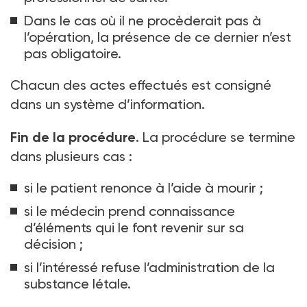
Dans le cas où il ne procèderait pas à
l’opération, la présence de ce dernier n’est
pas obligatoire.
Chacun des actes effectués est consigné
dans un système d’information.
Fin de la procédure
. La procédure se termine
dans plusieurs cas
:
si le patient renonce à l’aide à mourir
;
si le médecin prend connaissance
d’éléments qui le font revenir sur sa
décision
;
si l’intéressé refuse l’administration de la
substance létale.