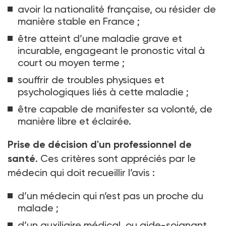
avoir la nationalité française, ou résider de
manière stable en France
;
être atteint d’une maladie grave et
incurable, engageant le pronostic vital à
court ou moyen terme
;
souffrir de troubles physiques et
psychologiques liés à cette maladie
;
être capable de manifester sa volonté, de
manière libre et éclairée.
Prise de décision d'un professionnel de
santé
. Ces critères sont appréciés par le
médecin qui doit recueillir l’avis
:
d’un médecin qui n’est pas un proche du
malade
;
d’un auxiliaire médical, ou aide-soignant