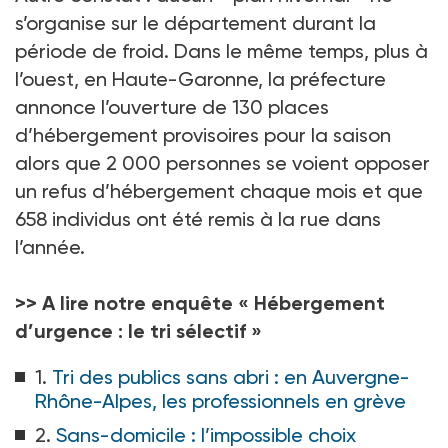
s’organise sur le département durant la
période de froid. Dans le même temps, plus à
l’ouest, en Haute-Garonne, la préfecture
annonce l’ouverture de 130
places
d’hébergement provisoires pour la saison
alors que 2
000 personnes se voient opposer
un refus d’hébergement chaque mois et que
658
individus ont été remis à la rue dans
l’année.
>> A lire notre enquête « Hébergement
d’urgence : le tri sélectif »
1.
Tri des publics sans abri : en Auvergne-
Rhône-Alpes, les professionnels en grève
2.
Sans-domicile : l’impossible choix