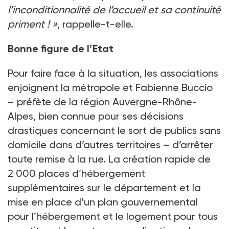
l’inconditionnalité de l’accueil et sa continuité
priment
!
»
, rappelle-t-elle.
Bonne figure de l’Etat
Pour faire face à la situation, les associations
enjoignent la métropole et Fabienne Buccio
–
préfète de la région Auvergne-Rhône-
Alpes, bien connue pour ses décisions
drastiques concernant le sort de publics sans
domicile dans d’autres territoires
– d’arrêter
toute remise à la rue. La création rapide de
2
000 places d’hébergement
supplémentaires sur le département et la
mise en place d’un plan gouvernemental
pour l’hébergement et le logement pour tous