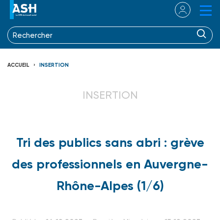
ACCUEIL
INSERTION
INSERTION
Tri des publics sans abri : grève
des professionnels en Auvergne-
Rhône-Alpes (1/6)