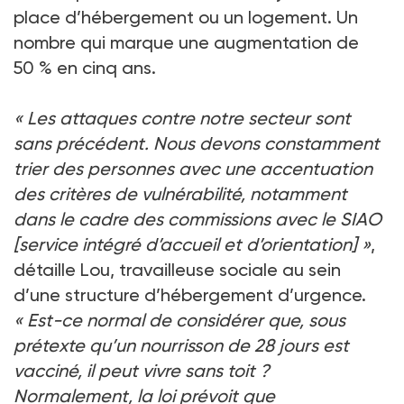
place d’hébergement ou un logement. Un
nombre qui marque une augmentation de
50
% en cinq ans.
«
Les attaques contre notre secteur sont
sans précédent. Nous devons constamment
trier des personnes avec une accentuation
des critères de vulnérabilité, notamment
dans le cadre des commissions avec le SIAO
[service intégré d’accueil et d’orientation]
»
,
détaille Lou, travailleuse sociale au sein
d’une structure d’hébergement d’urgence.
«
Est-ce normal de considérer que, sous
prétexte qu’un nourrisson de 28
jours est
vacciné, il peut vivre sans toit
?
Normalement, la loi prévoit que