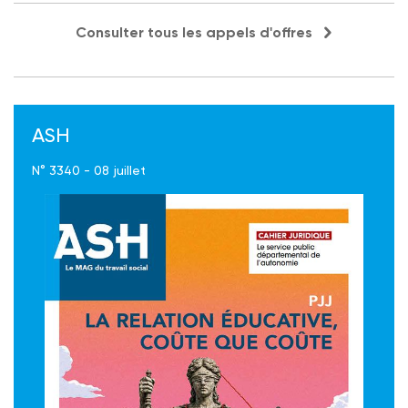
Consulter tous les appels d'offres
ASH
N° 3340 - 08 juillet