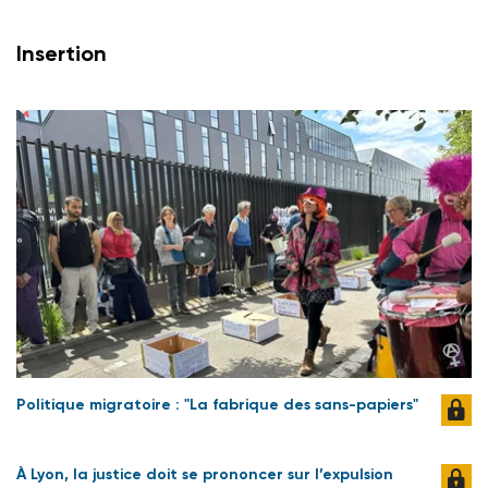
Insertion
Politique migratoire : "La fabrique des sans-papiers"
À Lyon, la justice doit se prononcer sur l’expulsion