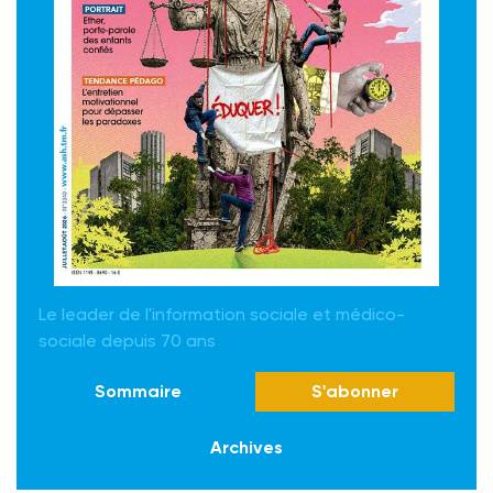
Le leader de l'information sociale et médico-
sociale depuis 70 ans
Sommaire
S'abonner
Archives