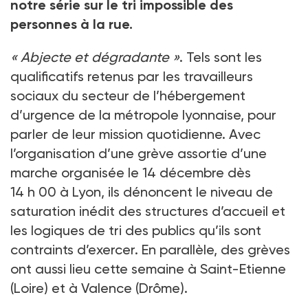
notre série sur le tri impossible des
personnes à la rue.
«
Abjecte et dégradante
»
. Tels sont les
qualificatifs retenus par les travailleurs
sociaux du secteur de l’hébergement
d’urgence de la métropole lyonnaise, pour
parler de leur mission quotidienne. Avec
l’organisation d’une grève assortie d’une
marche organisée le 14
décembre dès
14
h
00 à Lyon, ils dénoncent le niveau de
saturation inédit des structures d’accueil et
les logiques de tri des publics qu’ils sont
contraints d’exercer. En parallèle, des grèves
ont aussi lieu cette semaine à Saint-Etienne
(Loire) et à Valence (Drôme).