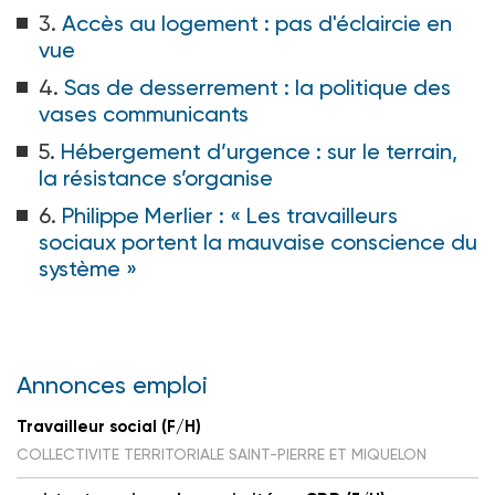
3.
Accès au logement : pas d'éclaircie en
vue
4.
Sas de desserrement : la politique des
vases communicants
5.
Hébergement d’urgence : sur le terrain,
la résistance s’organise
6.
Philippe Merlier : « Les travailleurs
sociaux portent la mauvaise conscience du
système
»
Annonces emploi
Travailleur social (F/H)
COLLECTIVITE TERRITORIALE SAINT-PIERRE ET MIQUELON