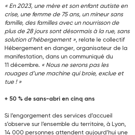
«
En 2023, une mère et son enfant autiste en
crise, une femme de 75
ans, un mineur sans
famille, des familles avec un nourrisson de
plus de 28
jours sont désormais à la rue, sans
solution d’hébergement
»
, relate le collectif
Hébergement en danger, organisateur de la
manifestation, dans un communiqué du
11
décembre.
«
Nous ne serons pas les
rouages d’une machine qui broie, exclue et
tue
!
»
+
50
% de sans-abri en cinq ans
Si l’engorgement des services d’accueil
s’observe sur l’ensemble du territoire, à Lyon,
14
000 personnes attendent aujourd’hui une