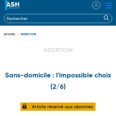
ACCUEIL
INSERTION
INSERTION
Sans-domicile : l'impossible choix
(2/6)
Article réservé aux abonnés