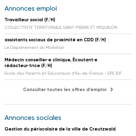
Annonces emploi
Travailleur social (F/H)
COLLECTIVITE TERRITORIALE SAINT-PIERRE ET MIQUELON
assistants sociaux de proximité en CDD (F/H)
Le Département du Morbihan
Médecin conseiller·e clinique, Écoutant·e
rédacteur·trice (F/H)
Ecole des Parents et Educateurs d'Ile-de-France - EPE IDF
Consulter toutes les offres d'emploi
Annonces sociales
Gestion du périscolaire de la ville de Creutzwald