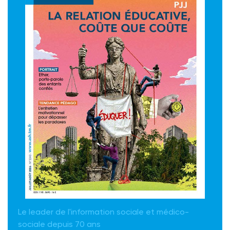
Le leader de l'information sociale et médico-
sociale depuis 70 ans