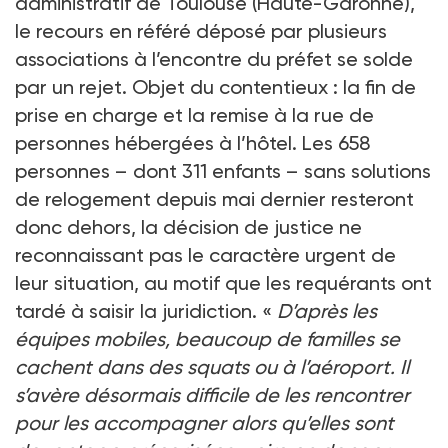
administratif de Toulouse (Haute-Garonne),
le recours en référé déposé par plusieurs
associations à l’encontre du préfet se solde
par un rejet. Objet du contentieux : la fin de
prise en charge et la remise à la rue de
personnes hébergées à l’hôtel. Les 658
personnes – dont 311 enfants – sans solutions
de relogement depuis mai dernier resteront
donc dehors, la décision de justice ne
reconnaissant pas le caractère urgent de
leur situation, au motif que les requérants ont
tardé à saisir la juridiction. «
D’après les
équipes mobiles, beaucoup de familles se
cachent dans des squats ou à l’aéroport. Il
s’avère désormais difficile de les rencontrer
pour les accompagner alors qu’elles sont