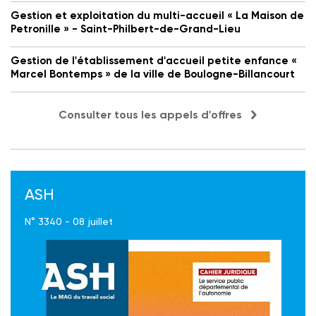
Gestion et exploitation du multi-accueil « La Maison de
Petronille » - Saint-Philbert-de-Grand-Lieu
Gestion de l'établissement d'accueil petite enfance «
Marcel Bontemps » de la ville de Boulogne-Billancourt
Consulter tous les appels d'offres
ASH
N° 3340 - 08 juillet