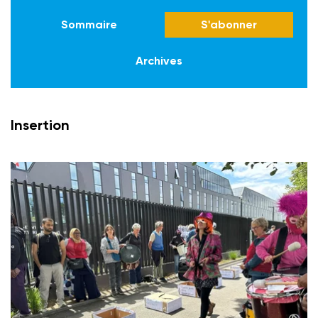
Sommaire
S'abonner
Archives
Insertion