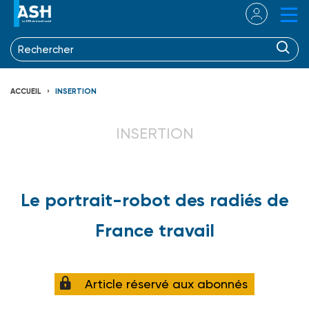
ACCUEIL
INSERTION
INSERTION
Le portrait-robot des radiés de
France travail
Article réservé aux abonnés