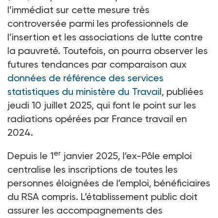
l’immédiat sur cette mesure très
controversée parmi les professionnels de
l’insertion et les associations de lutte contre
la pauvreté. Toutefois, on pourra observer les
futures tendances par comparaison aux
données de référence des services
statistiques du ministère du Travail
, publiées
jeudi 10
juillet 2025, qui font le point sur les
radiations opérées par France travail en
2024.
er
Depuis le 1
janvier 2025, l’ex-Pôle emploi
centralise les inscriptions de toutes les
personnes éloignées de l’emploi, bénéficiaires
du RSA compris. L’établissement public doit
assurer les accompagnements des