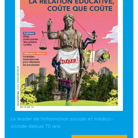
Le leader de l'information sociale et médico-
sociale depuis 70 ans