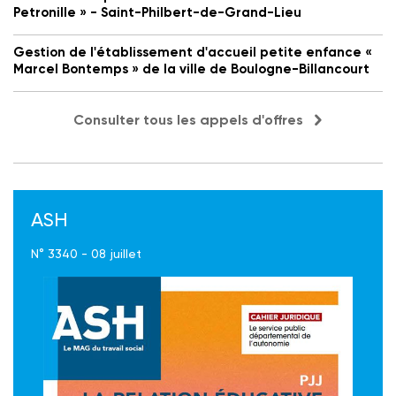
Petronille » - Saint-Philbert-de-Grand-Lieu
Gestion de l'établissement d'accueil petite enfance «
Marcel Bontemps » de la ville de Boulogne-Billancourt
Consulter tous les appels d'offres
ASH
N° 3340 - 08 juillet