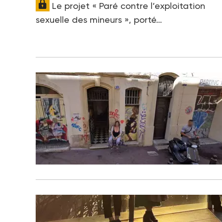
Le projet « Paré contre l’exploitation
sexuelle des mineurs », porté…