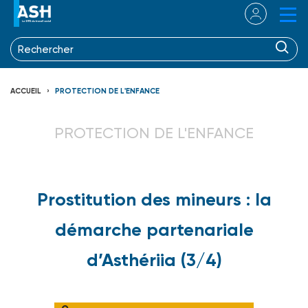
ACCUEIL
PROTECTION DE L'ENFANCE
PROTECTION DE L'ENFANCE
Prostitution des mineurs : la
démarche partenariale
d’Asthériia (3/4)