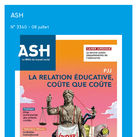
ASH
N° 3340 - 08 juillet