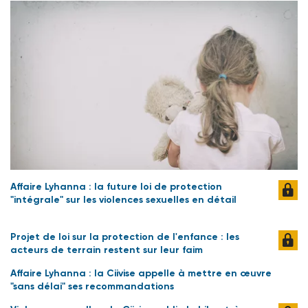
Affaire Lyhanna : la future loi de protection
"intégrale" sur les violences sexuelles en détail
Projet de loi sur la protection de l'enfance : les
acteurs de terrain restent sur leur faim
Affaire Lyhanna : la Ciivise appelle à mettre en œuvre
"sans délai" ses recommandations