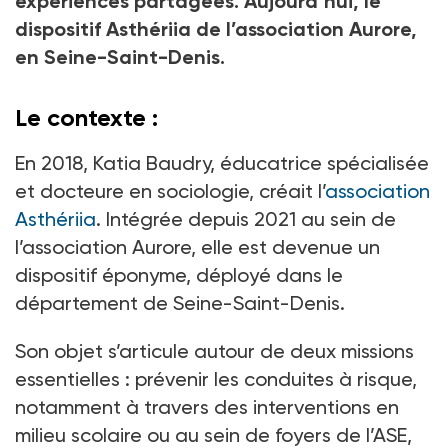
expériences partagées. Aujourd’hui, le
dispositif Asthériia de l’association Aurore,
en Seine-Saint-Denis.
Le contexte :
En 2018, Katia Baudry, éducatrice spécialisée
et docteure en sociologie, créait l’
association
Asthériia
. Intégrée depuis 2021 au sein de
l’association Aurore, elle est devenue un
dispositif éponyme, déployé dans le
département de Seine-Saint-Denis.
Son objet s’articule autour de deux missions
essentielles : prévenir les conduites à risque,
notamment à travers des interventions en
milieu scolaire ou au sein de foyers de l’ASE,