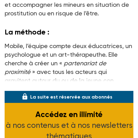
et accompagner les mineurs en situation de
prostitution ou en risque de l’être.
La méthode :
Mobile, l’équipe compte deux éducatrices, un
psychologue et un art-thérapeuthe. Elle
cherche à créer un «
partenariat de
proximité
» avec tous les acteurs qui
gravitent autour du ou de la jeune con
La suite est réservée aux abonnés
Accédez en illimité
à nos contenus et à nos newsletters
thématiques