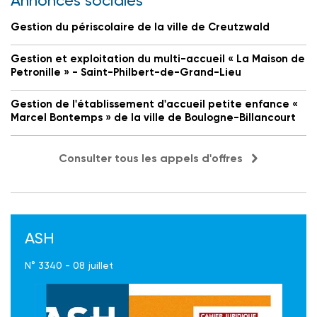
Annonces sociales
Gestion du périscolaire de la ville de Creutzwald
Gestion et exploitation du multi-accueil « La Maison de
Petronille » - Saint-Philbert-de-Grand-Lieu
Gestion de l'établissement d'accueil petite enfance «
Marcel Bontemps » de la ville de Boulogne-Billancourt
Consulter tous les appels d'offres
ASH
N° 3340 - 08 juillet