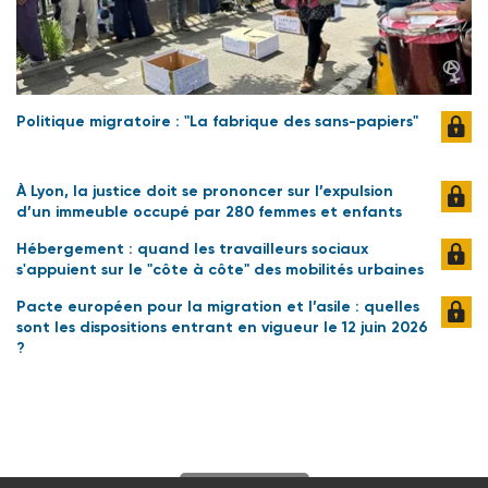
Politique migratoire : "La fabrique des sans-papiers"
À Lyon, la justice doit se prononcer sur l’expulsion
d’un immeuble occupé par 280 femmes et enfants
Hébergement : quand les travailleurs sociaux
s'appuient sur le "côte à côte" des mobilités urbaines
Pacte européen pour la migration et l’asile : quelles
sont les dispositions entrant en vigueur le 12 juin 2026
?