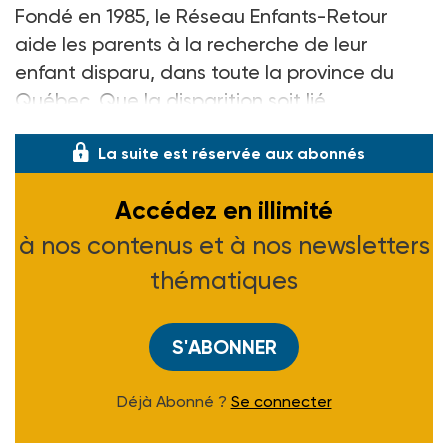
Fondé en 1985, le Réseau Enfants-Retour
aide les parents à la recherche de leur
enfant disparu, dans toute la province du
Québec. Que la disparition soit lié
La suite est réservée aux abonnés
Accédez en illimité
à nos contenus et à nos newsletters
thématiques
S'ABONNER
Déjà Abonné ?
Se connecter