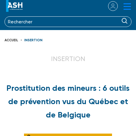
ACCUEIL
INSERTION
INSERTION
Prostitution des mineurs : 6 outils
de prévention vus du Québec et
de Belgique