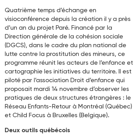
Quatrième temps d’échange en
visioconférence depuis la création il y a près
d’un an du projet Paré. Financé par la
Direction générale de la cohésion sociale
(DGCS), dans le cadre du plan national de
lutte contre la prostitution des mineurs, ce
programme réunit les acteurs de l’enfance et
cartographie les initiatives du territoire. Il est
piloté par l’association Droit d’enfance qui
proposait mardi 14
novembre d’observer les
pratiques de deux structures étrangères
: le
Réseau Enfants-Retour à Montréal (Québec)
et Child Focus à Bruxelles (Belgique).
Deux outils québécois