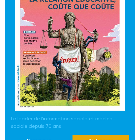
Le leader de l'information sociale et médico-
sociale depuis 70 ans