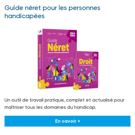
Guide néret pour les personnes
handicapées
Un outil de travail pratique, complet et actualisé pour
maîtriser tous les domaines du handicap.
En savoir +