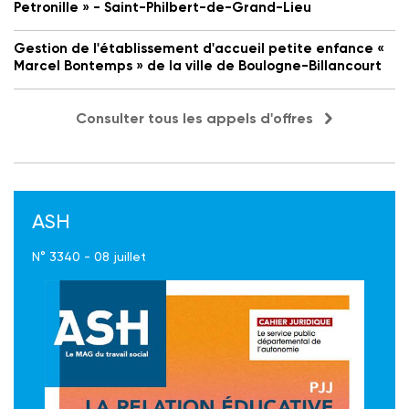
Petronille » - Saint-Philbert-de-Grand-Lieu
Gestion de l'établissement d'accueil petite enfance «
Marcel Bontemps » de la ville de Boulogne-Billancourt
Consulter tous les appels d'offres
ASH
N° 3340 - 08 juillet