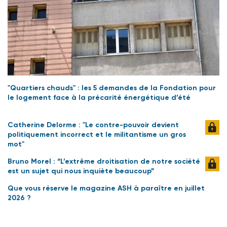
"Quartiers chauds" : les 5 demandes de la Fondation pour
le logement face à la précarité énergétique d’été
Catherine Delorme : "Le contre-pouvoir devient
politiquement incorrect et le militantisme un gros
mot"
Bruno Morel : “L’extrême droitisation de notre société
est un sujet qui nous inquiète beaucoup”
Que vous réserve le magazine ASH à paraître en juillet
2026 ?