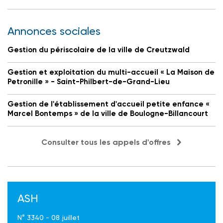
Annonces sociales
Gestion du périscolaire de la ville de Creutzwald
Gestion et exploitation du multi-accueil « La Maison de
Petronille » - Saint-Philbert-de-Grand-Lieu
Gestion de l'établissement d'accueil petite enfance «
Marcel Bontemps » de la ville de Boulogne-Billancourt
Consulter tous les appels d'offres
ASH
N° 3340 - 08 juillet