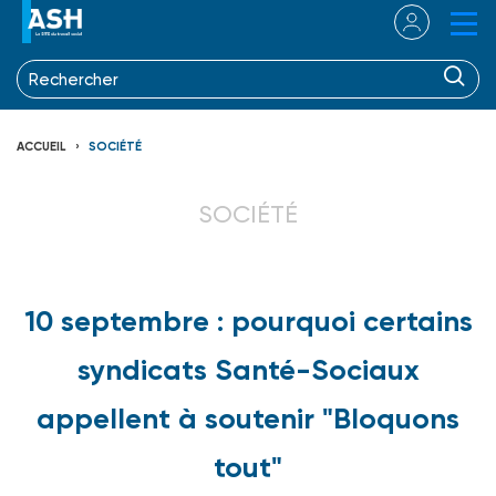
ACCUEIL
SOCIÉTÉ
SOCIÉTÉ
10 septembre : pourquoi certains
syndicats Santé-Sociaux
appellent à soutenir "Bloquons
tout"