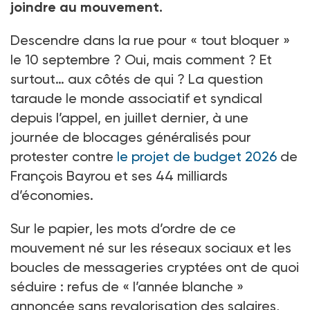
joindre au mouvement.
Descendre dans la rue pour «
tout bloquer
»
le 10
septembre
? Oui, mais comment
? Et
surtout… aux côtés de qui
? La question
taraude le monde associatif et syndical
depuis l’appel, en juillet dernier, à une
journée de blocages généralisés pour
protester contre
le projet de budget 2026
de
François Bayrou et ses 44
milliards
d’économies.
Sur le papier, les mots d’ordre de ce
mouvement né sur les réseaux sociaux et les
boucles de messageries cryptées ont de quoi
séduire
: refus de «
l’année blanche
»
annoncée sans revalorisation des salaires,