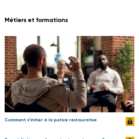
Métiers et formations
Comment s’initier à la justice restaurative