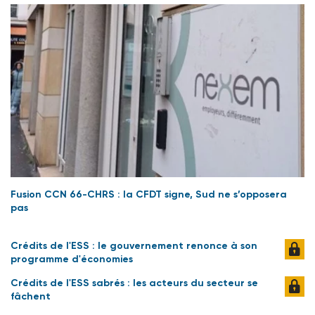
Fusion CCN 66-CHRS : la CFDT signe, Sud ne s’opposera
pas
Crédits de l'ESS : le gouvernement renonce à son
programme d'économies
Crédits de l'ESS sabrés : les acteurs du secteur se
fâchent