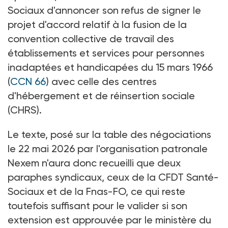
Sociaux d'annoncer son refus de signer le
projet d'accord relatif à la fusion de la
convention collective de travail des
établissements et services pour personnes
inadaptées et handicapées du 15
mars 1966
(
CCN
66
) avec celle des centres
d'hébergement et de réinsertion sociale
(CHRS).
Le texte, posé sur la table des négociations
le 22
mai 2026 par l'organisation patronale
Nexem n'aura donc recueilli que deux
paraphes syndicaux, ceux de la CFDT Santé-
Sociaux et de la Fnas-FO, ce qui reste
toutefois suffisant pour le valider si son
extension est approuvée par le ministère du