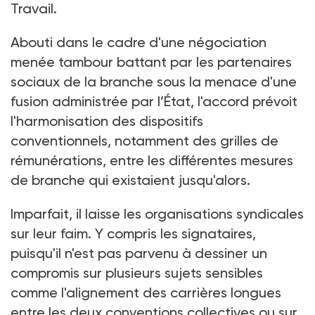
Travail.
Abouti dans le cadre d'une négociation
menée tambour battant par les partenaires
sociaux de la branche sous la menace d'une
fusion administrée par l’État, l'accord prévoit
l'harmonisation des dispositifs
conventionnels, notamment des grilles de
rémunérations, entre les différentes mesures
de branche qui existaient jusqu'alors.
Imparfait, il laisse les organisations syndicales
sur leur faim. Y compris les signataires,
puisqu'il n'est pas parvenu à dessiner un
compromis sur plusieurs sujets sensibles
comme l'alignement des carrières longues
entre les deux conventions collectives ou sur