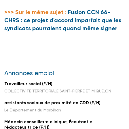
>>> Sur le même sujet :
Fusion CCN 66-
CHRS : ce projet d'accord imparfait que les
syndicats pourraient quand même signer
Annonces emploi
Travailleur social (F/H)
COLLECTIVITE TERRITORIALE SAINT-PIERRE ET MIQUELON
assistants sociaux de proximité en CDD (F/H)
Le Département du Morbihan
Médecin conseiller·e clinique, Écoutant·e
rédacteur·trice (F/H)