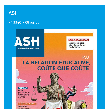
ASH
N° 3340 - 08 juillet