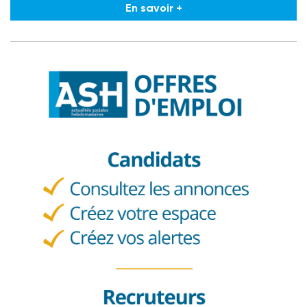
En savoir +