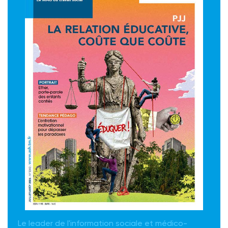
Le leader de l'information sociale et médico-