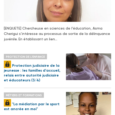
[ENQUETE] Chercheuse en sciences de l’éducation, Asma
Cherigui s’intéresse au processus de sortie de la délinquance
juvénile. En établissant un lien…
PROTECTION DE L'ENFANCE
Protection judiciaire de la
jeunesse : les familles d'accueil,
relais entre autorité judiciaire
et éducateurs (3/4)
MÉTIERS ET FORMATIONS
"La médiation par le sport
est ancrée en moi"