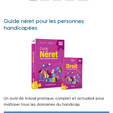
Guide néret pour les personnes
handicapées
Un outil de travail pratique, complet et actualisé pour
maîtriser tous les domaines du handicap.