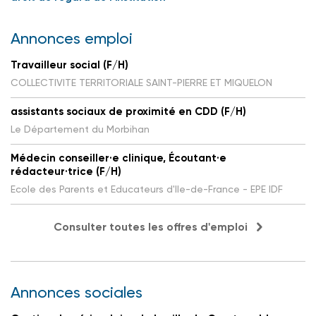
Annonces emploi
Travailleur social (F/H)
COLLECTIVITE TERRITORIALE SAINT-PIERRE ET MIQUELON
assistants sociaux de proximité en CDD (F/H)
Le Département du Morbihan
Médecin conseiller·e clinique, Écoutant·e
rédacteur·trice (F/H)
Ecole des Parents et Educateurs d'Ile-de-France - EPE IDF
Consulter toutes les offres d'emploi
Annonces sociales