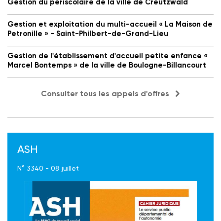
Gestion du périscolaire de la ville de Creutzwald
Gestion et exploitation du multi-accueil « La Maison de
Petronille » - Saint-Philbert-de-Grand-Lieu
Gestion de l'établissement d'accueil petite enfance «
Marcel Bontemps » de la ville de Boulogne-Billancourt
Consulter tous les appels d'offres
ASH
N° 3340 - 08 juillet