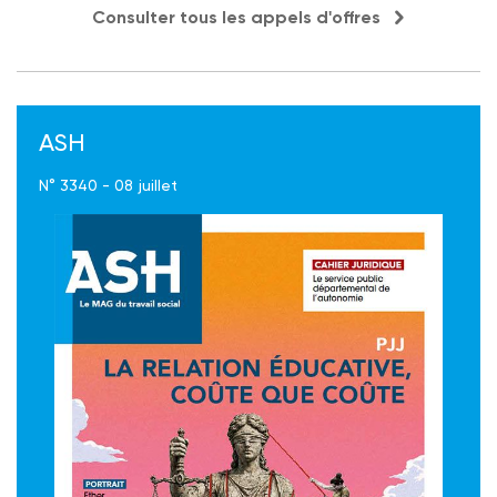
Consulter tous les appels d'offres
ASH
N° 3340 - 08 juillet