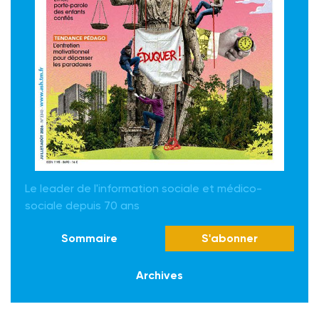
Le leader de l'information sociale et médico-
sociale depuis 70 ans
Sommaire
S'abonner
Archives