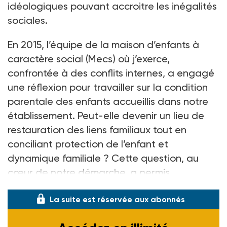
idéologiques pouvant accroitre les inégalités
sociales.
En 2015, l’équipe de la maison d’enfants à
caractère social (Mecs) où j’exerce,
confrontée à des conflits internes, a engagé
une réflexion pour travailler sur la condition
parentale des enfants accueillis dans notre
établissement. Peut-elle devenir un lieu de
restauration des liens familiaux tout en
conciliant protection de l’enfant et
dynamique familiale ? Cette question, au
cœur de notre démarche, a permis
La suite est réservée aux abonnés