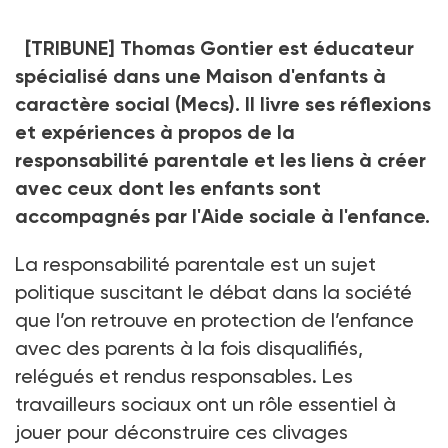
[TRIBUNE] Thomas Gontier est éducateur
spécialisé dans une Maison d'enfants à
caractère social (Mecs). Il livre ses réflexions
et expériences à propos de la
responsabilité parentale et les liens à créer
avec ceux dont les enfants sont
accompagnés par l'Aide sociale à l'enfance.
La responsabilité parentale est un sujet
politique suscitant le débat dans la société
que l’on retrouve en protection de l’enfance
avec des parents à la fois disqualifiés,
relégués et rendus responsables. Les
travailleurs sociaux ont un rôle essentiel à
jouer pour déconstruire ces clivages