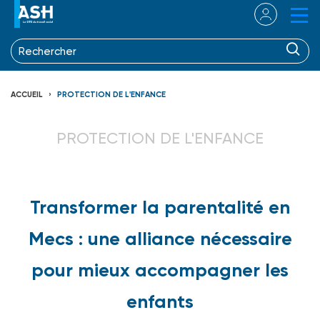
ACCUEIL
PROTECTION DE L'ENFANCE
PROTECTION DE L'ENFANCE
Transformer la parentalité en
Mecs : une alliance nécessaire
pour mieux accompagner les
enfants