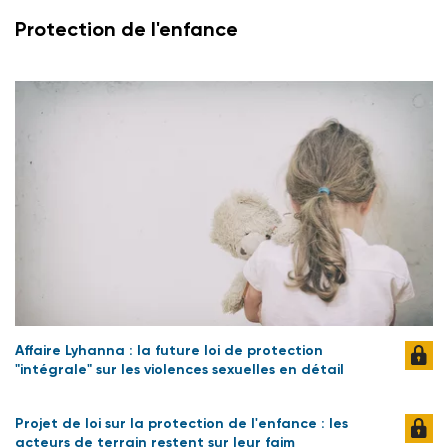
Protection de l'enfance
Affaire Lyhanna : la future loi de protection
"intégrale" sur les violences sexuelles en détail
Projet de loi sur la protection de l'enfance : les
acteurs de terrain restent sur leur faim