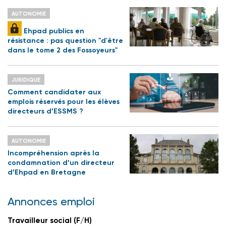
AUTONOMIE
Ehpad publics en
résistance : pas question "d'être
dans le tome 2 des Fossoyeurs"
JURIDIQUE
Comment candidater aux
emplois réservés pour les élèves
directeurs d’ESSMS ?
AUTONOMIE
Incompréhension après la
condamnation d’un directeur
d’Ehpad en Bretagne
Annonces emploi
Travailleur social (F/H)