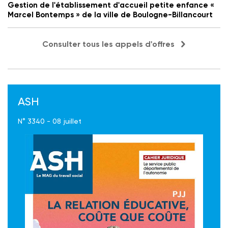
Gestion de l'établissement d'accueil petite enfance «
Marcel Bontemps » de la ville de Boulogne-Billancourt
Consulter tous les appels d'offres
ASH
N° 3340 - 08 juillet