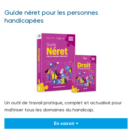
Guide néret pour les personnes
handicapées
Un outil de travail pratique, complet et actualisé pour
maîtriser tous les domaines du handicap.
En savoir +