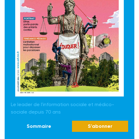
Le leader de l'information sociale et médico-
sociale depuis 70 ans
Sommaire
S'abonner