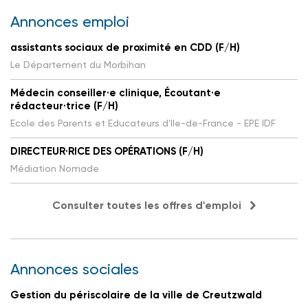
Annonces emploi
assistants sociaux de proximité en CDD (F/H)
Le Département du Morbihan
Médecin conseiller·e clinique, Écoutant·e
rédacteur·trice (F/H)
Ecole des Parents et Educateurs d'Ile-de-France - EPE IDF
DIRECTEUR·RICE DES OPÉRATIONS (F/H)
Médiation Nomade
Consulter toutes les offres d'emploi
Annonces sociales
Gestion du périscolaire de la ville de Creutzwald