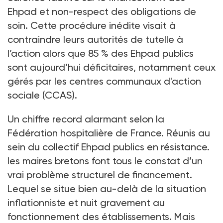
Ehpad et non-respect des obligations de
soin. Cette procédure inédite visait à
contraindre leurs autorités de tutelle à
l’action alors que 85
% des Ehpad publics
sont aujourd’hui déficitaires, notamment ceux
gérés par les centres communaux d'action
sociale (CCAS).
Un chiffre record alarmant selon la
Fédération hospitalière de France. Réunis au
sein du collectif
Ehpad publics en résistance.
les maires bretons font tous le constat d’un
vrai problème structurel de financement.
Lequel se situe bien au-delà de la situation
inflationniste et nuit gravement au
fonctionnement des établissements. Mais