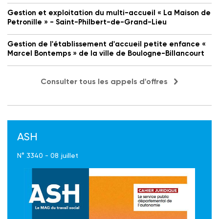
Gestion et exploitation du multi-accueil « La Maison de
Petronille » - Saint-Philbert-de-Grand-Lieu
Gestion de l'établissement d'accueil petite enfance «
Marcel Bontemps » de la ville de Boulogne-Billancourt
Consulter tous les appels d'offres
ASH
N° 3340 - 08 juillet