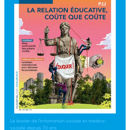
Le leader de l'information sociale et médico-
sociale depuis 70 ans