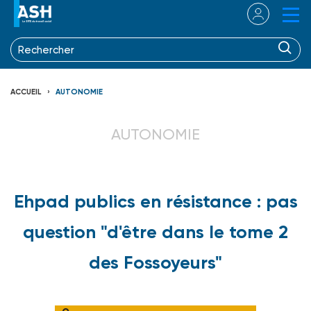
ACCUEIL
AUTONOMIE
AUTONOMIE
Ehpad publics en résistance : pas
question "d'être dans le tome 2
des Fossoyeurs"