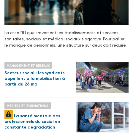
La crise RH que traversent les établissements et services
sanitaires, sociaux et médico-sociaux s'aggrave. Pour pallier
le manque de personnels, une structure sur deux doit réduire…
MANAGEMENT ET RÉSEAUX
Secteur social : les syndicats
appellent à la mobilisation à
partir du 26 mai
MÉTIERS ET FORMATIONS
La santé mentale des
professionnels du social en
constante dégradation