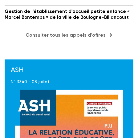
Gestion de l'établissement d'accueil petite enfance «
Marcel Bontemps » de la ville de Boulogne-Billancourt
Consulter tous les appels d'offres
ASH
N° 3340 - 08 juillet