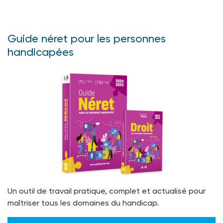
Guide néret pour les personnes
handicapées
Un outil de travail pratique, complet et actualisé pour
maîtriser tous les domaines du handicap.