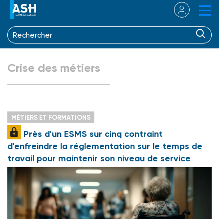
Crise des métiers
MÉTIERS ET FORMATIONS
Près d'un ESMS sur cinq contraint
d'enfreindre la réglementation sur le temps de
travail pour maintenir son niveau de service