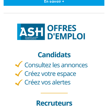
En savoir +