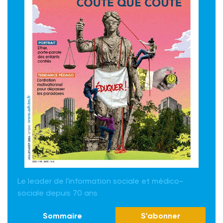
Le leader de l'information sociale et médico-
sociale depuis 70 ans
Sommaire
S'abonner