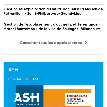
Gestion et exploitation du multi-accueil « La Maison de
Petronille » - Saint-Philbert-de-Grand-Lieu
Gestion de l'établissement d'accueil petite enfance «
Marcel Bontemps » de la ville de Boulogne-Billancourt
Consulter tous les appels d'offres
ASH
N° 3340 - 08 juillet