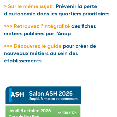
> Sur le même sujet :
Prévenir la perte
d’autonomie dans les quartiers prioritaires
>>> Retrouvez l’intégralité
des fiches
métiers publiées par l’Anap
>>> Découvrez le guide
pour créer de
nouveaux métiers au sein des
établissements