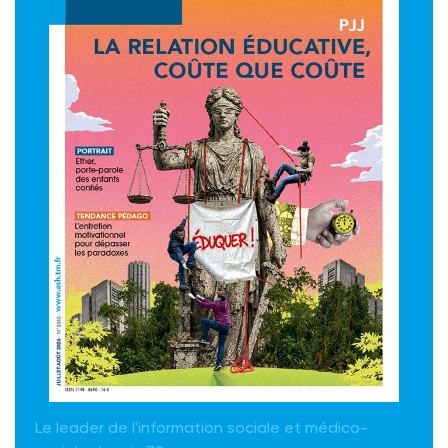
Le leader de l'information sociale et médico-