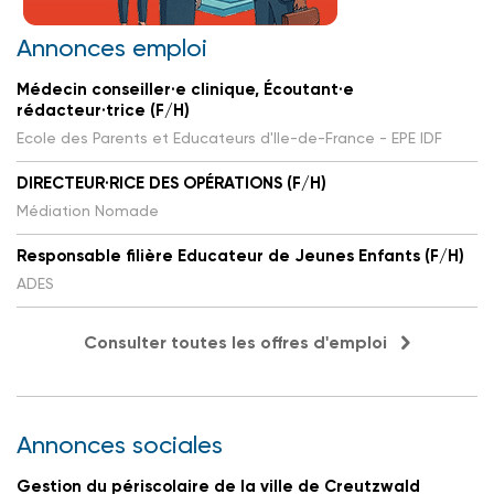
Annonces emploi
Médecin conseiller·e clinique, Écoutant·e
rédacteur·trice (F/H)
Ecole des Parents et Educateurs d'Ile-de-France - EPE IDF
DIRECTEUR·RICE DES OPÉRATIONS (F/H)
Médiation Nomade
Responsable filière Educateur de Jeunes Enfants (F/H)
ADES
Consulter toutes les offres d'emploi
Annonces sociales
Gestion du périscolaire de la ville de Creutzwald