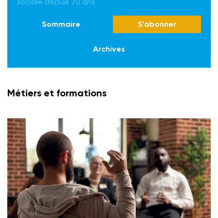
sociale depuis 70 ans
Sommaire
S'abonner
Archives
Métiers et formations