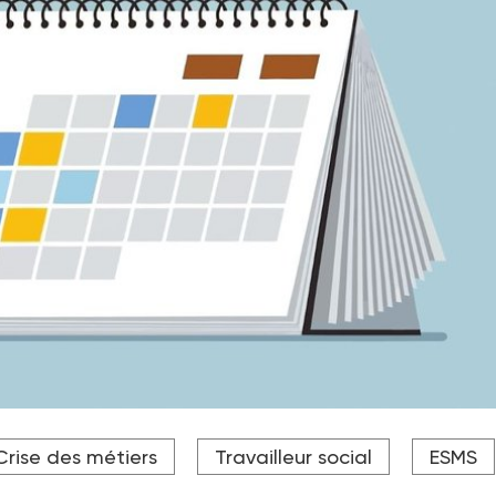
Crise des métiers
Travailleur social
ESMS