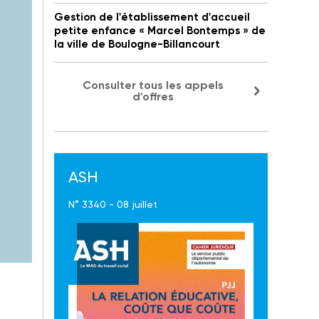
Gestion de l'établissement d'accueil
petite enfance « Marcel Bontemps » de
la ville de Boulogne-Billancourt
Consulter tous les appels
d'offres
ASH
N° 3340 - 08 juillet